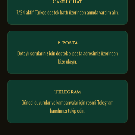
Canlı Chat
7/24 aktif Türkçe destek hattı üzerinden anında yardım alın.
E-posta
Detaylı sorularınız için destek e-posta adresimiz üzerinden
bize ulaşın.
Telegram
Güncel duyurular ve kampanyalar için resmi Telegram
kanalımızı takip edin.