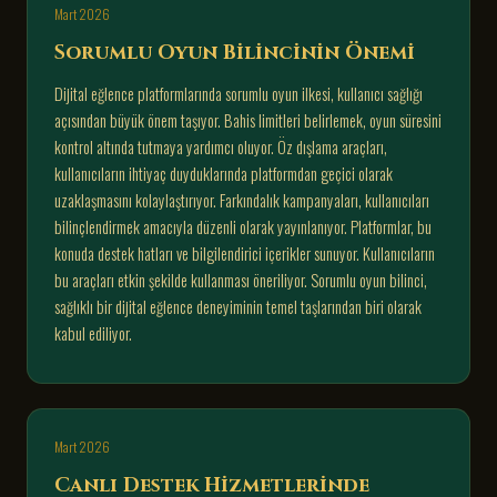
Mart 2026
Sorumlu Oyun Bilincinin Önemi
Dijital eğlence platformlarında sorumlu oyun ilkesi, kullanıcı sağlığı
açısından büyük önem taşıyor. Bahis limitleri belirlemek, oyun süresini
kontrol altında tutmaya yardımcı oluyor. Öz dışlama araçları,
kullanıcıların ihtiyaç duyduklarında platformdan geçici olarak
uzaklaşmasını kolaylaştırıyor. Farkındalık kampanyaları, kullanıcıları
bilinçlendirmek amacıyla düzenli olarak yayınlanıyor. Platformlar, bu
konuda destek hatları ve bilgilendirici içerikler sunuyor. Kullanıcıların
bu araçları etkin şekilde kullanması öneriliyor. Sorumlu oyun bilinci,
sağlıklı bir dijital eğlence deneyiminin temel taşlarından biri olarak
kabul ediliyor.
Mart 2026
Canlı Destek Hizmetlerinde