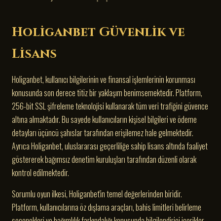
Holiganbet Güvenlik ve
Lisans
Holiganbet, kullanıcı bilgilerinin ve finansal işlemlerinin korunması
konusunda son derece titiz bir yaklaşım benimsemektedir. Platform,
256-bit SSL şifreleme teknolojisi kullanarak tüm veri trafiğini güvence
altına almaktadır. Bu sayede kullanıcıların kişisel bilgileri ve ödeme
detayları üçüncü şahıslar tarafından erişilemez hale gelmektedir.
Ayrıca Holiganbet, uluslararası geçerliliğe sahip lisans altında faaliyet
göstererek bağımsız denetim kuruluşları tarafından düzenli olarak
kontrol edilmektedir.
Sorumlu oyun ilkesi, Holiganbet'in temel değerlerinden biridir.
Platform, kullanıcılarına öz dışlama araçları, bahis limitleri belirleme
seçenekleri ve bağımlılık farkındalığı konusunda bilgilendirici içerikler