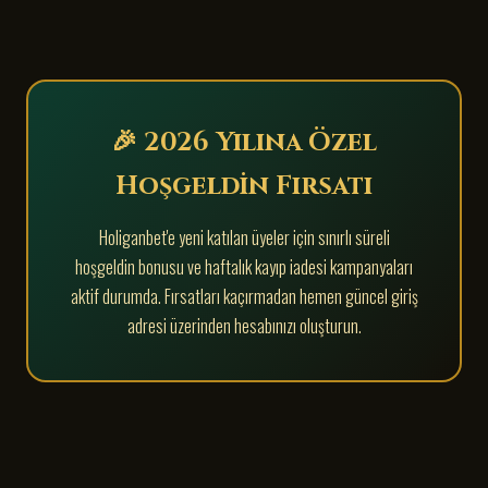
🎉 2026 Yılına Özel
Hoşgeldin Fırsatı
Holiganbet'e yeni katılan üyeler için sınırlı süreli
hoşgeldin bonusu ve haftalık kayıp iadesi kampanyaları
aktif durumda. Fırsatları kaçırmadan hemen güncel giriş
adresi üzerinden hesabınızı oluşturun.