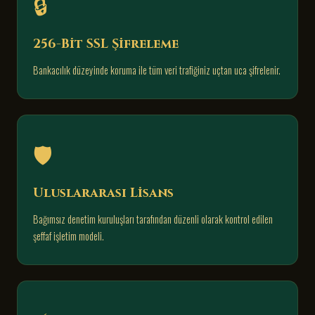
🔒
256-Bit SSL Şifreleme
Bankacılık düzeyinde koruma ile tüm veri trafiğiniz uçtan uca şifrelenir.
🛡️
Uluslararası Lisans
Bağımsız denetim kuruluşları tarafından düzenli olarak kontrol edilen
şeffaf işletim modeli.