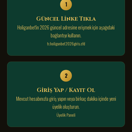
1
Güncel Linke Tıkla
Holiganbet'in 2026 güncel adresine erişmek için aşağıdaki
bağlantıyı kullanın.
tr.holiganbet2026giris.cfd
2
Giriş Yap / Kayıt Ol
Mevcut hesabınızla giriş yapın veya birkaç dakika içinde yeni
üyelik oluşturun.
Üyelik Paneli