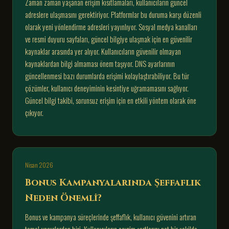
Zaman zaman yaşanan erişim kısıtlamaları, kullanıcıların güncel
adreslere ulaşmasını gerektiriyor. Platformlar bu duruma karşı düzenli
olarak yeni yönlendirme adresleri yayınlıyor. Sosyal medya kanalları
ve resmi duyuru sayfaları, güncel bilgiye ulaşmak için en güvenilir
kaynaklar arasında yer alıyor. Kullanıcıların güvenilir olmayan
kaynaklardan bilgi almaması önem taşıyor. DNS ayarlarının
güncellenmesi bazı durumlarda erişimi kolaylaştırabiliyor. Bu tür
çözümler, kullanıcı deneyiminin kesintiye uğramamasını sağlıyor.
Güncel bilgi takibi, sorunsuz erişim için en etkili yöntem olarak öne
çıkıyor.
Nisan 2026
Bonus Kampanyalarında Şeffaflık
Neden Önemli?
Bonus ve kampanya süreçlerinde şeffaflık, kullanıcı güvenini artıran