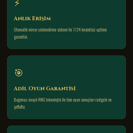
⚡
Anlık Erişim
Otomatik mirror yönlendirme sistemi ile 7/24 kesintisiz uptime
garantisi.
🎯
Adil Oyun Garantisi
Bağımsız onaylı RNG teknolojisi ile tüm oyun sonuçları rastgele ve
şeffaftır.