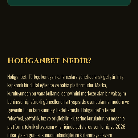
Holiganbet Nedir?
Holiganbet, Türkçe konuşan kullanıcılara yönelik olarak geliştirilmiş
kapsamlı bir dijital eğlence ve bahis platformudur. Marka,
kuruluşundan bu yana kullanıcı deneyimini merkeze alan bir yaklaşım
benimsemiş, sürekli güncellenen alt yapısıyla oyuncularına modern ve
güvenilir bir ortam sunmayı hedeflemiştir. Holiganbet'in temel
felsefesi, şeffaflık, hız ve erişilebilirlik üzerine kuruludur; bu nedenle
platform, teknik altyapısını yıllar içinde defalarca yenilemiş ve 2026
itibarıyla en güncel sunucu teknolojilerini kullanmaya devam