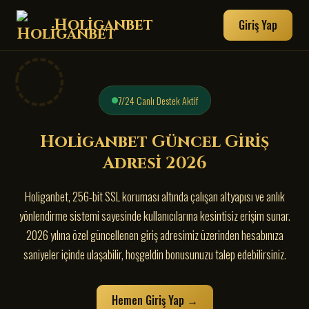
Holiganbet
Giriş Yap
7/24 Canlı Destek Aktif
Holiganbet Güncel Giriş
Adresi 2026
Holiganbet, 256-bit SSL koruması altında çalışan altyapısı ve anlık
yönlendirme sistemi sayesinde kullanıcılarına kesintisiz erişim sunar.
2026 yılına özel güncellenen giriş adresimiz üzerinden hesabınıza
saniyeler içinde ulaşabilir, hoşgeldin bonusunuzu talep edebilirsiniz.
Hemen Giriş Yap →