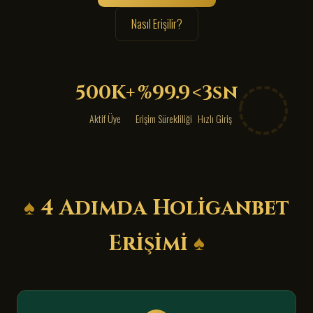
Nasıl Erişilir?
500K+
%99.9
<3sn
Aktif Üye
Erişim Sürekliliği
Hızlı Giriş
♠
4 Adımda Holiganbet
Erişimi
♠