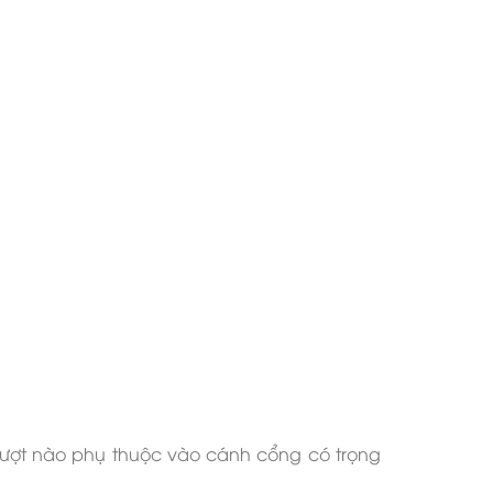
trượt nào phụ thuộc vào cánh cổng có trọng