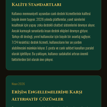
Kalite Standartları
Kullanıcı memnuniyeti açısından canlı destek hizmetlerinin kalitesi
büyük önem taşıyor. 2026 yılında platformlar, yanıt sürelerini
kısaltmak için yapay zeka destekli chatbot sistemlerini devreye alıyor.
Ancak karmaşık sorunlarda insan destek ekipleri devreye giriyor.
Türkçe dil desteği, yerel kullanıcılar için büyük bir avantaj sağlıyor.
7/24 kesintisiz destek hizmeti, kullanıcıların her an yardım
alabilmesini mümkün kılıyor. E-posta ve canlı sohbet kanalları paralel
olarak işletiliyor. Bu yaklaşım, kullanıcı sadakatini artıran önemli
faktörlerden biri olarak öne çıkıyor.
Nisan 2026
Erişim Engellemelerine Karşı
Alternatif Çözümler