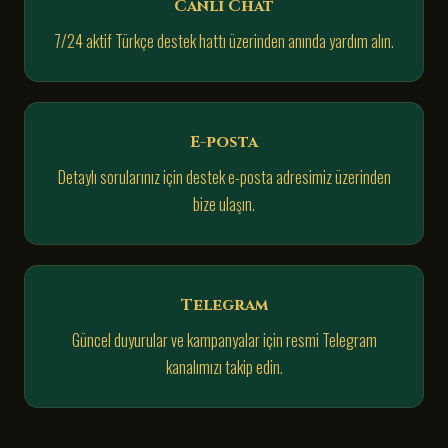
Canlı Chat
7/24 aktif Türkçe destek hattı üzerinden anında yardım alın.
E-posta
Detaylı sorularınız için destek e-posta adresimiz üzerinden
bize ulaşın.
Telegram
Güncel duyurular ve kampanyalar için resmi Telegram
kanalımızı takip edin.