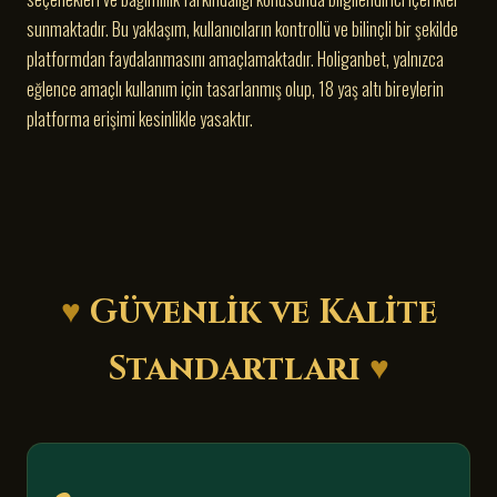
sunmaktadır. Bu yaklaşım, kullanıcıların kontrollü ve bilinçli bir şekilde
platformdan faydalanmasını amaçlamaktadır. Holiganbet, yalnızca
eğlence amaçlı kullanım için tasarlanmış olup, 18 yaş altı bireylerin
platforma erişimi kesinlikle yasaktır.
♥
Güvenlik ve Kalite
Standartları
♥