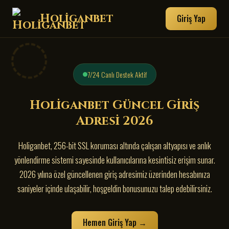
Holiganbet
Giriş Yap
7/24 Canlı Destek Aktif
Holiganbet Güncel Giriş
Adresi 2026
Holiganbet, 256-bit SSL koruması altında çalışan altyapısı ve anlık
yönlendirme sistemi sayesinde kullanıcılarına kesintisiz erişim sunar.
2026 yılına özel güncellenen giriş adresimiz üzerinden hesabınıza
saniyeler içinde ulaşabilir, hoşgeldin bonusunuzu talep edebilirsiniz.
Hemen Giriş Yap →