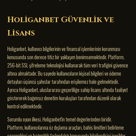
Holiganbet Güvenlik ve
Lisans
Holiganbet, kullanıcı bilgilerinin ve finansal işlemlerinin korunması
konusunda son derece titiz bir yaklaşım benimsemektedir. Platform,
256-bit SSL şifreleme teknolojisi kullanarak tüm veri trafiğini güvence
altına almaktadır. Bu sayede kullanıcıların kişisel bilgileri ve ödeme
detayları üçüncü şahıslar tarafından erişilemez hale gelmektedir.
Ayrıca Holiganbet, uluslararası geçerliliğe sahip lisans altında faaliyet
göstererek bağımsız denetim kuruluşları tarafından düzenli olarak
kontrol edilmektedir.
Sorumlu oyun ilkesi, Holiganbet'in temel değerlerinden biridir.
Platform, kullanıcılarına öz dışlama araçları, bahis limitleri belirleme
seçenekleri ve bağımlılık farkındalığı konusunda bilgilendirici içerikler