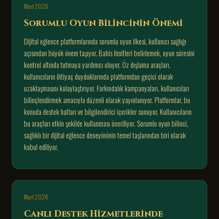
Mart 2026
Sorumlu Oyun Bilincinin Önemi
Dijital eğlence platformlarında sorumlu oyun ilkesi, kullanıcı sağlığı
açısından büyük önem taşıyor. Bahis limitleri belirlemek, oyun süresini
kontrol altında tutmaya yardımcı oluyor. Öz dışlama araçları,
kullanıcıların ihtiyaç duyduklarında platformdan geçici olarak
uzaklaşmasını kolaylaştırıyor. Farkındalık kampanyaları, kullanıcıları
bilinçlendirmek amacıyla düzenli olarak yayınlanıyor. Platformlar, bu
konuda destek hatları ve bilgilendirici içerikler sunuyor. Kullanıcıların
bu araçları etkin şekilde kullanması öneriliyor. Sorumlu oyun bilinci,
sağlıklı bir dijital eğlence deneyiminin temel taşlarından biri olarak
kabul ediliyor.
Mart 2026
Canlı Destek Hizmetlerinde