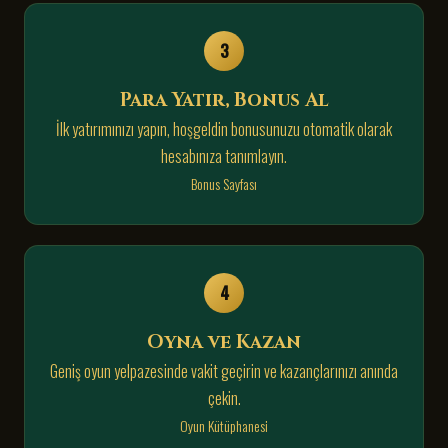
3
Para Yatır, Bonus Al
İlk yatırımınızı yapın, hoşgeldin bonusunuzu otomatik olarak
hesabınıza tanımlayın.
Bonus Sayfası
4
Oyna ve Kazan
Geniş oyun yelpazesinde vakit geçirin ve kazançlarınızı anında
çekin.
Oyun Kütüphanesi