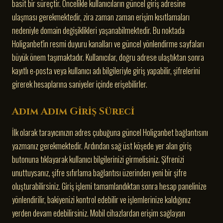
basit bir süreçtir. Öncelikle kullanıcıların güncel giriş adresine
ulaşması gerekmektedir, zira zaman zaman erişim kısıtlamaları
nedeniyle domain değişiklikleri yaşanabilmektedir. Bu noktada
Holiganbet'in resmi duyuru kanalları ve güncel yönlendirme sayfaları
büyük önem taşımaktadır. Kullanıcılar, doğru adrese ulaştıktan sonra
kayıtlı e-posta veya kullanıcı adı bilgileriyle giriş yapabilir, şifrelerini
girerek hesaplarına saniyeler içinde erişebilirler.
Adım Adım Giriş Süreci
İlk olarak tarayıcınızın adres çubuğuna güncel Holiganbet bağlantısını
yazmanız gerekmektedir. Ardından sağ üst köşede yer alan giriş
butonuna tıklayarak kullanıcı bilgilerinizi girmelisiniz. Şifrenizi
unuttuysanız, şifre sıfırlama bağlantısı üzerinden yeni bir şifre
oluşturabilirsiniz. Giriş işlemi tamamlandıktan sonra hesap panelinize
yönlendirilir, bakiyenizi kontrol edebilir ve işlemlerinize kaldığınız
yerden devam edebilirsiniz. Mobil cihazlardan erişim sağlayan