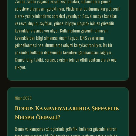
Zaman zaman yaşanan erişim kısıtlamaları, kullanıcıların güncel
adreslere ulaşmasını gerektiriyor. Platformlar bu duruma karşı düzenli
olarak yeni yönlendirme adresleri yayınlıyor. Sosyal medya kanalları
ve resmi duyuru sayfaları, güncel bilgiye ulaşmak için en güvenilir
kaynaklar arasında yer alıyor. Kullanıcıların güvenilir olmayan
kaynaklardan bilgi almaması önem taşıyor. DNS ayarlarının
güncellenmesi bazı durumlarda erişimi kolaylaştırabiliyor. Bu tür
çözümler, kullanıcı deneyiminin kesintiye uğramamasını sağlıyor.
Güncel bilgi takibi, sorunsuz erişim için en etkili yöntem olarak öne
çıkıyor.
Nisan 2026
Bonus Kampanyalarında Şeffaflık
Neden Önemli?
Bonus ve kampanya süreçlerinde şeffaflık, kullanıcı güvenini artıran