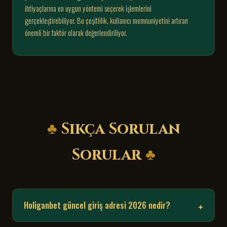
ihtiyaçlarına en uygun yöntemi seçerek işlemlerini
gerçekleştirebiliyor. Bu çeşitlilik, kullanıcı memnuniyetini artıran
önemli bir faktör olarak değerlendiriliyor.
♣
Sıkça Sorulan
Sorular
♣
Holiganbet güncel giriş adresi 2026 nedir?