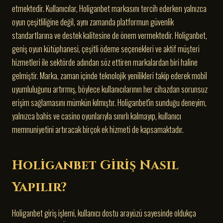
etmektedir. Kullanıcılar, Holiganbet markasını tercih ederken yalnızca
oyun çeşitliliğine değil, aynı zamanda platformun güvenlik
standartlarına ve destek kalitesine de önem vermektedir. Holiganbet,
geniş oyun kütüphanesi, çeşitli ödeme seçenekleri ve aktif müşteri
hizmetleri ile sektörde adından söz ettiren markalardan biri haline
gelmiştir. Marka, zaman içinde teknolojik yenilikleri takip ederek mobil
uyumluluğunu artırmış, böylece kullanıcılarının her cihazdan sorunsuz
erişim sağlamasını mümkün kılmıştır. Holiganbet'in sunduğu deneyim,
yalnızca bahis ve casino oyunlarıyla sınırlı kalmayıp, kullanıcı
memnuniyetini artıracak birçok ek hizmeti de kapsamaktadır.
Holiganbet Giriş Nasıl
Yapılır?
Holiganbet giriş işlemi, kullanıcı dostu arayüzü sayesinde oldukça