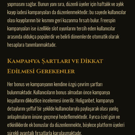
yapmasını sağlar. Bunun yanı sıra, düzenli üyeler için haftalık ve aylık
kayıp iadesi kampanyaları da düzenlenmektedir; bu sayede kullanıcılar
olası kayıplarının bir kısmını geri kazanma fırsatı bulur. Freespin
kampanyaları ise özellikle slot oyunlarını tercih eden kullanıcılar
arasında oldukça popülerdir ve belirli dönemlerde otomatik olarak
hesaplara tanımlanmaktadır.
Kampanya Şartları ve Dikkat
Edilmesi Gerekenler
Her bonus ve kampanyanın kendine özgü çevrim şartları
bulunmaktadır. Kullanıcıların bonus almadan önce kampanya
koşullarını dikkatlice incelemesi önerilir. Holiganbet, kampanya
detaylarını şeffaf bir şekilde kullanıcılarıyla paylaşarak olası yanlış
anlaşılmaların önüne geçmeyi hedeflemektedir. Ayrıca özel gün ve
etkinliklerde ek bonuslar da düzenlenmekte, böylece platform üyeleri
sürekli avantajlı fırsatlarla karşılaşmaktadır.