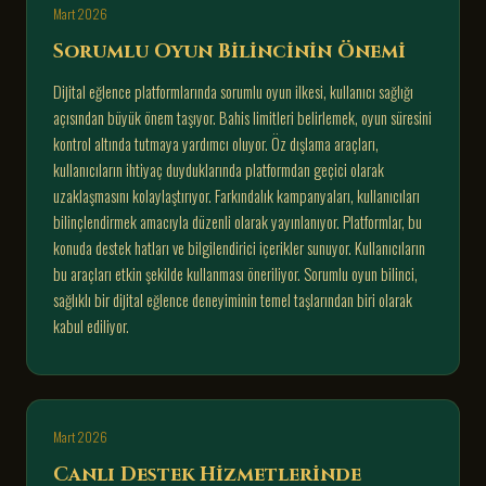
Mart 2026
Sorumlu Oyun Bilincinin Önemi
Dijital eğlence platformlarında sorumlu oyun ilkesi, kullanıcı sağlığı
açısından büyük önem taşıyor. Bahis limitleri belirlemek, oyun süresini
kontrol altında tutmaya yardımcı oluyor. Öz dışlama araçları,
kullanıcıların ihtiyaç duyduklarında platformdan geçici olarak
uzaklaşmasını kolaylaştırıyor. Farkındalık kampanyaları, kullanıcıları
bilinçlendirmek amacıyla düzenli olarak yayınlanıyor. Platformlar, bu
konuda destek hatları ve bilgilendirici içerikler sunuyor. Kullanıcıların
bu araçları etkin şekilde kullanması öneriliyor. Sorumlu oyun bilinci,
sağlıklı bir dijital eğlence deneyiminin temel taşlarından biri olarak
kabul ediliyor.
Mart 2026
Canlı Destek Hizmetlerinde