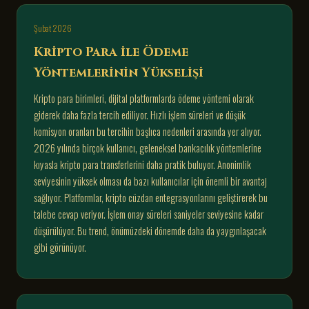
Şubat 2026
Kripto Para ile Ödeme
Yöntemlerinin Yükselişi
Kripto para birimleri, dijital platformlarda ödeme yöntemi olarak
giderek daha fazla tercih ediliyor. Hızlı işlem süreleri ve düşük
komisyon oranları bu tercihin başlıca nedenleri arasında yer alıyor.
2026 yılında birçok kullanıcı, geleneksel bankacılık yöntemlerine
kıyasla kripto para transferlerini daha pratik buluyor. Anonimlik
seviyesinin yüksek olması da bazı kullanıcılar için önemli bir avantaj
sağlıyor. Platformlar, kripto cüzdan entegrasyonlarını geliştirerek bu
talebe cevap veriyor. İşlem onay süreleri saniyeler seviyesine kadar
düşürülüyor. Bu trend, önümüzdeki dönemde daha da yaygınlaşacak
gibi görünüyor.