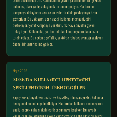
temel unsurlardan biri. Kullanıcıların çevrim şartlarını net bir şekilde
anlaması, olası yanlış anlaşılmaların önüne geçiyor. Platformlar,
kampanya detaylarını açık ve anlaşılır bir dilde paylaşmaya özen
gösteriyor. Bu yaklaşım, uzun vadeli kullanıcı memnuniyetini
destekliyor. Şeffaf kampanya yönetimi, markaya duyulan güveni
pekiştiriyor. Kullanıcılar, şartları net olan kampanyaları daha fazla
tercih ediyor. Bu nedenle şeffaflık, sektörde rekabet avantajı sağlayan
önemli bir unsur haline geliyor.
Mayıs 2026
2026'da Kullanıcı Deneyimini
Şekillendiren Teknolojiler
Yapay zeka, büyük veri analizi ve kişiselleştirilmiş arayüzler, kullanıcı
deneyimini önemli ölçüde etkiliyor. Platformlar, kullanıcı davranışlarını
analiz ederek daha alakalı içerikler sunmaya başlıyor. Bu sayede
kullanıcılar, ilgi alanlarına uygun kampanyalarla daha sık karşılaşıyor.