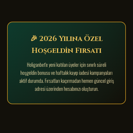
🎉 2026 Yılına Özel
Hoşgeldin Fırsatı
Holiganbet'e yeni katılan üyeler için sınırlı süreli
hoşgeldin bonusu ve haftalık kayıp iadesi kampanyaları
aktif durumda. Fırsatları kaçırmadan hemen güncel giriş
adresi üzerinden hesabınızı oluşturun.