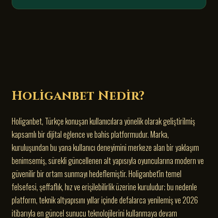
Holiganbet Nedir?
Holiganbet, Türkçe konuşan kullanıcılara yönelik olarak geliştirilmiş
kapsamlı bir dijital eğlence ve bahis platformudur. Marka,
kuruluşundan bu yana kullanıcı deneyimini merkeze alan bir yaklaşım
benimsemiş, sürekli güncellenen alt yapısıyla oyuncularına modern ve
güvenilir bir ortam sunmayı hedeflemiştir. Holiganbet'in temel
felsefesi, şeffaflık, hız ve erişilebilirlik üzerine kuruludur; bu nedenle
platform, teknik altyapısını yıllar içinde defalarca yenilemiş ve 2026
itibarıyla en güncel sunucu teknolojilerini kullanmaya devam