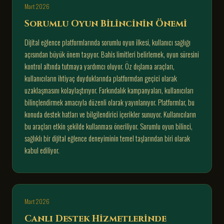
Mart 2026
Sorumlu Oyun Bilincinin Önemi
Dijital eğlence platformlarında sorumlu oyun ilkesi, kullanıcı sağlığı
açısından büyük önem taşıyor. Bahis limitleri belirlemek, oyun süresini
kontrol altında tutmaya yardımcı oluyor. Öz dışlama araçları,
kullanıcıların ihtiyaç duyduklarında platformdan geçici olarak
uzaklaşmasını kolaylaştırıyor. Farkındalık kampanyaları, kullanıcıları
bilinçlendirmek amacıyla düzenli olarak yayınlanıyor. Platformlar, bu
konuda destek hatları ve bilgilendirici içerikler sunuyor. Kullanıcıların
bu araçları etkin şekilde kullanması öneriliyor. Sorumlu oyun bilinci,
sağlıklı bir dijital eğlence deneyiminin temel taşlarından biri olarak
kabul ediliyor.
Mart 2026
Canlı Destek Hizmetlerinde