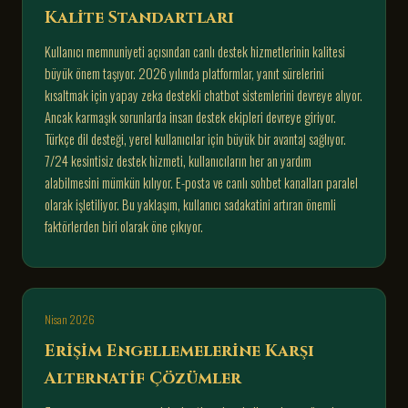
Kalite Standartları
Kullanıcı memnuniyeti açısından canlı destek hizmetlerinin kalitesi
büyük önem taşıyor. 2026 yılında platformlar, yanıt sürelerini
kısaltmak için yapay zeka destekli chatbot sistemlerini devreye alıyor.
Ancak karmaşık sorunlarda insan destek ekipleri devreye giriyor.
Türkçe dil desteği, yerel kullanıcılar için büyük bir avantaj sağlıyor.
7/24 kesintisiz destek hizmeti, kullanıcıların her an yardım
alabilmesini mümkün kılıyor. E-posta ve canlı sohbet kanalları paralel
olarak işletiliyor. Bu yaklaşım, kullanıcı sadakatini artıran önemli
faktörlerden biri olarak öne çıkıyor.
Nisan 2026
Erişim Engellemelerine Karşı
Alternatif Çözümler