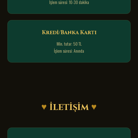
İşlem süresi: 10-30 dakika
Kredi/Banka Kartı
Min. tutar: 50 TL
İşlem süresi: Anında
♥
İletişim
♥