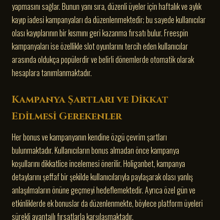
yapmasını sağlar. Bunun yanı sıra, düzenli üyeler için haftalık ve aylık
kayıp iadesi kampanyaları da düzenlenmektedir; bu sayede kullanıcılar
olası kayıplarının bir kısmını geri kazanma fırsatı bulur. Freespin
kampanyaları ise özellikle slot oyunlarını tercih eden kullanıcılar
arasında oldukça popülerdir ve belirli dönemlerde otomatik olarak
hesaplara tanımlanmaktadır.
Kampanya Şartları ve Dikkat
Edilmesi Gerekenler
Her bonus ve kampanyanın kendine özgü çevrim şartları
bulunmaktadır. Kullanıcıların bonus almadan önce kampanya
koşullarını dikkatlice incelemesi önerilir. Holiganbet, kampanya
detaylarını şeffaf bir şekilde kullanıcılarıyla paylaşarak olası yanlış
anlaşılmaların önüne geçmeyi hedeflemektedir. Ayrıca özel gün ve
etkinliklerde ek bonuslar da düzenlenmekte, böylece platform üyeleri
sürekli avantajlı fırsatlarla karşılaşmaktadır.