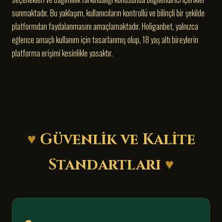
sunmaktadır. Bu yaklaşım, kullanıcıların kontrollü ve bilinçli bir şekilde
platformdan faydalanmasını amaçlamaktadır. Holiganbet, yalnızca
eğlence amaçlı kullanım için tasarlanmış olup, 18 yaş altı bireylerin
platforma erişimi kesinlikle yasaktır.
♥
Güvenlik ve Kalite
Standartları
♥