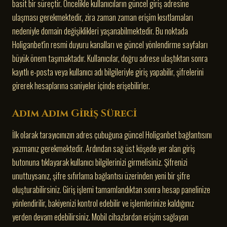
basit bir süreçtir. Öncelikle kullanıcıların güncel giriş adresine
ulaşması gerekmektedir, zira zaman zaman erişim kısıtlamaları
nedeniyle domain değişiklikleri yaşanabilmektedir. Bu noktada
Holiganbet'in resmi duyuru kanalları ve güncel yönlendirme sayfaları
büyük önem taşımaktadır. Kullanıcılar, doğru adrese ulaştıktan sonra
kayıtlı e-posta veya kullanıcı adı bilgileriyle giriş yapabilir, şifrelerini
girerek hesaplarına saniyeler içinde erişebilirler.
Adım Adım Giriş Süreci
İlk olarak tarayıcınızın adres çubuğuna güncel Holiganbet bağlantısını
yazmanız gerekmektedir. Ardından sağ üst köşede yer alan giriş
butonuna tıklayarak kullanıcı bilgilerinizi girmelisiniz. Şifrenizi
unuttuysanız, şifre sıfırlama bağlantısı üzerinden yeni bir şifre
oluşturabilirsiniz. Giriş işlemi tamamlandıktan sonra hesap panelinize
yönlendirilir, bakiyenizi kontrol edebilir ve işlemlerinize kaldığınız
yerden devam edebilirsiniz. Mobil cihazlardan erişim sağlayan