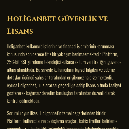
Holiganbet Güvenlik ve
Lisans
Holiganbet, kullanıcı bilgilerinin ve finansal işlemlerinin korunması
konusunda son derece titiz bir yaklaşım benimsemektedir. Platform,
256-bit SSL şifreleme teknolojisi kullanarak tüm veri trafiğini güvence
altına almaktadır. Bu sayede kullanıcıların kişisel bilgileri ve ödeme
detayları üçüncü şahıslar tarafından erişilemez hale gelmektedir.
Ayrıca Holiganbet, uluslararası geçerliliğe sahip lisans altında faaliyet
göstererek bağımsız denetim kuruluşları tarafından düzenli olarak
kontrol edilmektedir.
Sorumlu oyun ilkesi, Holiganbet'in temel değerlerinden biridir.
Platform, kullanıcılarına öz dışlama araçları, bahis limitleri belirleme
seçenekleri ve bağımlılık farkındalığı konusunda bilgilendirici içerikler