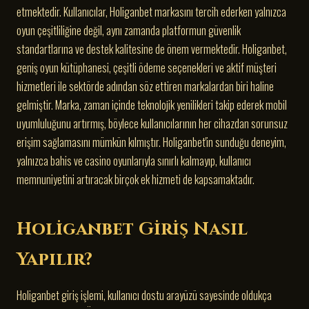
etmektedir. Kullanıcılar, Holiganbet markasını tercih ederken yalnızca
oyun çeşitliliğine değil, aynı zamanda platformun güvenlik
standartlarına ve destek kalitesine de önem vermektedir. Holiganbet,
geniş oyun kütüphanesi, çeşitli ödeme seçenekleri ve aktif müşteri
hizmetleri ile sektörde adından söz ettiren markalardan biri haline
gelmiştir. Marka, zaman içinde teknolojik yenilikleri takip ederek mobil
uyumluluğunu artırmış, böylece kullanıcılarının her cihazdan sorunsuz
erişim sağlamasını mümkün kılmıştır. Holiganbet'in sunduğu deneyim,
yalnızca bahis ve casino oyunlarıyla sınırlı kalmayıp, kullanıcı
memnuniyetini artıracak birçok ek hizmeti de kapsamaktadır.
Holiganbet Giriş Nasıl
Yapılır?
Holiganbet giriş işlemi, kullanıcı dostu arayüzü sayesinde oldukça