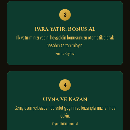
3
Para Yatır, Bonus Al
İlk yatırımınızı yapın, hoşgeldin bonusunuzu otomatik olarak
hesabınıza tanımlayın.
Bonus Sayfası
4
Oyna ve Kazan
Geniş oyun yelpazesinde vakit geçirin ve kazançlarınızı anında
çekin.
Oyun Kütüphanesi