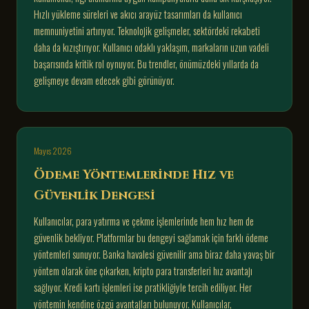
Hızlı yükleme süreleri ve akıcı arayüz tasarımları da kullanıcı
memnuniyetini artırıyor. Teknolojik gelişmeler, sektördeki rekabeti
daha da kızıştırıyor. Kullanıcı odaklı yaklaşım, markaların uzun vadeli
başarısında kritik rol oynuyor. Bu trendler, önümüzdeki yıllarda da
gelişmeye devam edecek gibi görünüyor.
Mayıs 2026
Ödeme Yöntemlerinde Hız ve
Güvenlik Dengesi
Kullanıcılar, para yatırma ve çekme işlemlerinde hem hız hem de
güvenlik bekliyor. Platformlar bu dengeyi sağlamak için farklı ödeme
yöntemleri sunuyor. Banka havalesi güvenilir ama biraz daha yavaş bir
yöntem olarak öne çıkarken, kripto para transferleri hız avantajı
sağlıyor. Kredi kartı işlemleri ise pratikliğiyle tercih ediliyor. Her
yöntemin kendine özgü avantajları bulunuyor. Kullanıcılar,