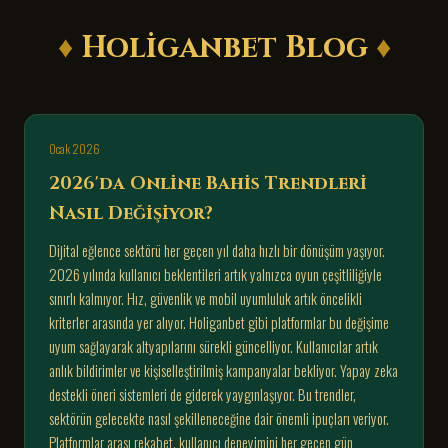
♦
Holiganbet Blog
♦
Ocak 2026
2026'da Online Bahis Trendleri
Nasıl Değişiyor?
Dijital eğlence sektörü her geçen yıl daha hızlı bir dönüşüm yaşıyor.
2026 yılında kullanıcı beklentileri artık yalnızca oyun çeşitliliğiyle
sınırlı kalmıyor. Hız, güvenlik ve mobil uyumluluk artık öncelikli
kriterler arasında yer alıyor. Holiganbet gibi platformlar bu değişime
uyum sağlayarak altyapılarını sürekli güncelliyor. Kullanıcılar artık
anlık bildirimler ve kişiselleştirilmiş kampanyalar bekliyor. Yapay zeka
destekli öneri sistemleri de giderek yaygınlaşıyor. Bu trendler,
sektörün gelecekte nasıl şekilleneceğine dair önemli ipuçları veriyor.
Platformlar arası rekabet, kullanıcı deneyimini her geçen gün