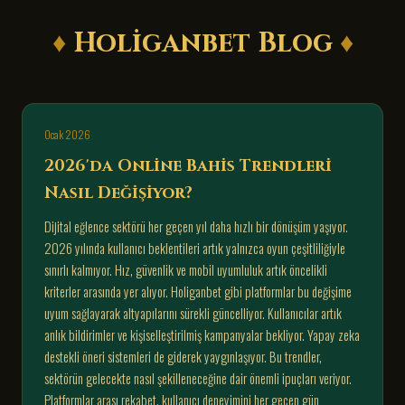
♦
Holiganbet Blog
♦
Ocak 2026
2026'da Online Bahis Trendleri
Nasıl Değişiyor?
Dijital eğlence sektörü her geçen yıl daha hızlı bir dönüşüm yaşıyor.
2026 yılında kullanıcı beklentileri artık yalnızca oyun çeşitliliğiyle
sınırlı kalmıyor. Hız, güvenlik ve mobil uyumluluk artık öncelikli
kriterler arasında yer alıyor. Holiganbet gibi platformlar bu değişime
uyum sağlayarak altyapılarını sürekli güncelliyor. Kullanıcılar artık
anlık bildirimler ve kişiselleştirilmiş kampanyalar bekliyor. Yapay zeka
destekli öneri sistemleri de giderek yaygınlaşıyor. Bu trendler,
sektörün gelecekte nasıl şekilleneceğine dair önemli ipuçları veriyor.
Platformlar arası rekabet, kullanıcı deneyimini her geçen gün