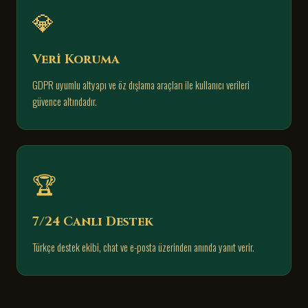
💎
Veri Koruma
GDPR uyumlu altyapı ve öz dışlama araçları ile kullanıcı verileri
güvence altındadır.
🏆
7/24 Canlı Destek
Türkçe destek ekibi, chat ve e-posta üzerinden anında yanıt verir.