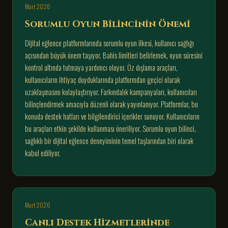
Mart 2026
Sorumlu Oyun Bilincinin Önemi
Dijital eğlence platformlarında sorumlu oyun ilkesi, kullanıcı sağlığı
açısından büyük önem taşıyor. Bahis limitleri belirlemek, oyun süresini
kontrol altında tutmaya yardımcı oluyor. Öz dışlama araçları,
kullanıcıların ihtiyaç duyduklarında platformdan geçici olarak
uzaklaşmasını kolaylaştırıyor. Farkındalık kampanyaları, kullanıcıları
bilinçlendirmek amacıyla düzenli olarak yayınlanıyor. Platformlar, bu
konuda destek hatları ve bilgilendirici içerikler sunuyor. Kullanıcıların
bu araçları etkin şekilde kullanması öneriliyor. Sorumlu oyun bilinci,
sağlıklı bir dijital eğlence deneyiminin temel taşlarından biri olarak
kabul ediliyor.
Mart 2026
Canlı Destek Hizmetlerinde