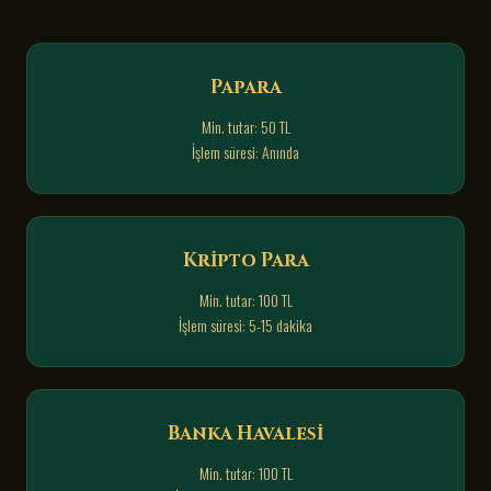
Papara
Min. tutar: 50 TL
İşlem süresi: Anında
Kripto Para
Min. tutar: 100 TL
İşlem süresi: 5-15 dakika
Banka Havalesi
Min. tutar: 100 TL