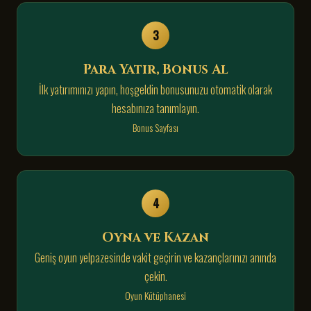
3
Para Yatır, Bonus Al
İlk yatırımınızı yapın, hoşgeldin bonusunuzu otomatik olarak
hesabınıza tanımlayın.
Bonus Sayfası
4
Oyna ve Kazan
Geniş oyun yelpazesinde vakit geçirin ve kazançlarınızı anında
çekin.
Oyun Kütüphanesi