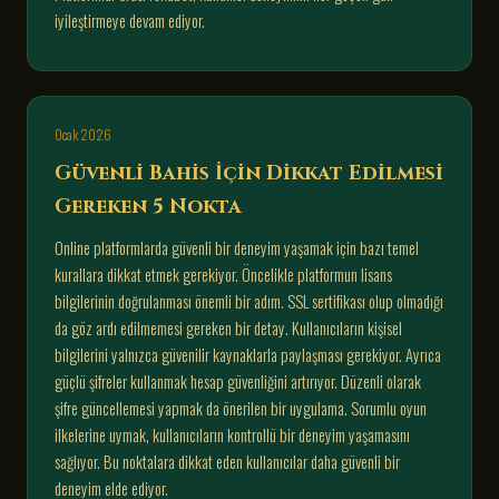
iyileştirmeye devam ediyor.
Ocak 2026
Güvenli Bahis İçin Dikkat Edilmesi
Gereken 5 Nokta
Online platformlarda güvenli bir deneyim yaşamak için bazı temel
kurallara dikkat etmek gerekiyor. Öncelikle platformun lisans
bilgilerinin doğrulanması önemli bir adım. SSL sertifikası olup olmadığı
da göz ardı edilmemesi gereken bir detay. Kullanıcıların kişisel
bilgilerini yalnızca güvenilir kaynaklarla paylaşması gerekiyor. Ayrıca
güçlü şifreler kullanmak hesap güvenliğini artırıyor. Düzenli olarak
şifre güncellemesi yapmak da önerilen bir uygulama. Sorumlu oyun
ilkelerine uymak, kullanıcıların kontrollü bir deneyim yaşamasını
sağlıyor. Bu noktalara dikkat eden kullanıcılar daha güvenli bir
deneyim elde ediyor.