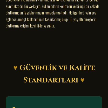
sunmaktadır. Bu yaklaşım, kullanıcıların kontrollü ve bilinçli bir şekilde
platformdan faydalanmasını amaçlamaktadır. Holiganbet, yalnızca
eğlence amaçlı kullanım için tasarlanmış olup, 18 yaş altı bireylerin
platforma erişimi kesinlikle yasaktır.
♥
Güvenlik ve Kalite
Standartları
♥