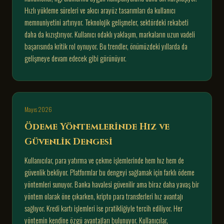
Hızlı yükleme süreleri ve akıcı arayüz tasarımları da kullanıcı
memnuniyetini artırıyor. Teknolojik gelişmeler, sektördeki rekabeti
daha da kızıştırıyor. Kullanıcı odaklı yaklaşım, markaların uzun vadeli
başarısında kritik rol oynuyor. Bu trendler, önümüzdeki yıllarda da
gelişmeye devam edecek gibi görünüyor.
Mayıs 2026
Ödeme Yöntemlerinde Hız ve
Güvenlik Dengesi
Kullanıcılar, para yatırma ve çekme işlemlerinde hem hız hem de
güvenlik bekliyor. Platformlar bu dengeyi sağlamak için farklı ödeme
yöntemleri sunuyor. Banka havalesi güvenilir ama biraz daha yavaş bir
yöntem olarak öne çıkarken, kripto para transferleri hız avantajı
sağlıyor. Kredi kartı işlemleri ise pratikliğiyle tercih ediliyor. Her
yöntemin kendine özgü avantajları bulunuyor. Kullanıcılar,