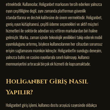
etmektedir. Kullanıcılar, Holiganbet markasını tercih ederken yalnızca
oyun çeşitliliğine değil, aynı zamanda platformun güvenlik
standartlarına ve destek kalitesine de önem vermektedir. Holiganbet,
geniş oyun kütüphanesi, çeşitli ödeme seçenekleri ve aktif müşteri
hizmetleri ile sektörde adından söz ettiren markalardan biri haline
gelmiştir. Marka, zaman içinde teknolojik yenilikleri takip ederek mobil
uyumluluğunu artırmış, böylece kullanıcılarının her cihazdan sorunsuz
erişim sağlamasını mümkün kılmıştır. Holiganbet'in sunduğu deneyim,
yalnızca bahis ve casino oyunlarıyla sınırlı kalmayıp, kullanıcı
memnuniyetini artıracak birçok ek hizmeti de kapsamaktadır.
Holiganbet Giriş Nasıl
Yapılır?
Holiganbet giriş işlemi, kullanıcı dostu arayüzü sayesinde oldukça