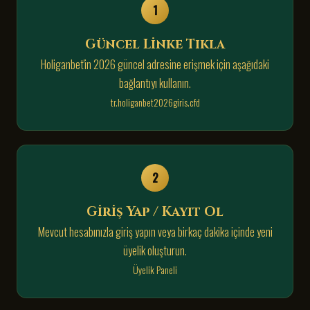
1
Güncel Linke Tıkla
Holiganbet'in 2026 güncel adresine erişmek için aşağıdaki
bağlantıyı kullanın.
tr.holiganbet2026giris.cfd
2
Giriş Yap / Kayıt Ol
Mevcut hesabınızla giriş yapın veya birkaç dakika içinde yeni
üyelik oluşturun.
Üyelik Paneli