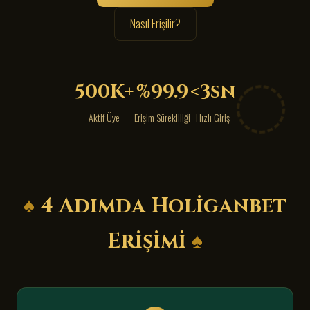
Nasıl Erişilir?
500K+
%99.9
<3sn
Aktif Üye
Erişim Sürekliliği
Hızlı Giriş
♠
4 Adımda Holiganbet
Erişimi
♠