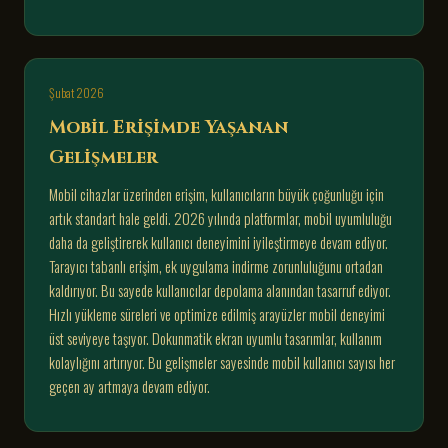
Şubat 2026
Mobil Erişimde Yaşanan
Gelişmeler
Mobil cihazlar üzerinden erişim, kullanıcıların büyük çoğunluğu için
artık standart hale geldi. 2026 yılında platformlar, mobil uyumluluğu
daha da geliştirerek kullanıcı deneyimini iyileştirmeye devam ediyor.
Tarayıcı tabanlı erişim, ek uygulama indirme zorunluluğunu ortadan
kaldırıyor. Bu sayede kullanıcılar depolama alanından tasarruf ediyor.
Hızlı yükleme süreleri ve optimize edilmiş arayüzler mobil deneyimi
üst seviyeye taşıyor. Dokunmatik ekran uyumlu tasarımlar, kullanım
kolaylığını artırıyor. Bu gelişmeler sayesinde mobil kullanıcı sayısı her
geçen ay artmaya devam ediyor.