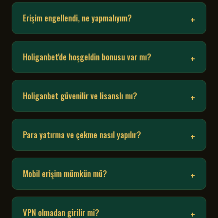
Erişim engellendi, ne yapmalıyım?
Holiganbet'de hoşgeldin bonusu var mı?
Holiganbet güvenilir ve lisanslı mı?
Para yatırma ve çekme nasıl yapılır?
Mobil erişim mümkün mü?
VPN olmadan girilir mi?