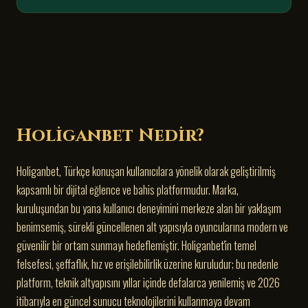
Holiganbet Nedir?
Holiganbet, Türkçe konuşan kullanıcılara yönelik olarak geliştirilmiş
kapsamlı bir dijital eğlence ve bahis platformudur. Marka,
kuruluşundan bu yana kullanıcı deneyimini merkeze alan bir yaklaşım
benimsemiş, sürekli güncellenen alt yapısıyla oyuncularına modern ve
güvenilir bir ortam sunmayı hedeflemiştir. Holiganbet'in temel
felsefesi, şeffaflık, hız ve erişilebilirlik üzerine kuruludur; bu nedenle
platform, teknik altyapısını yıllar içinde defalarca yenilemiş ve 2026
itibarıyla en güncel sunucu teknolojilerini kullanmaya devam