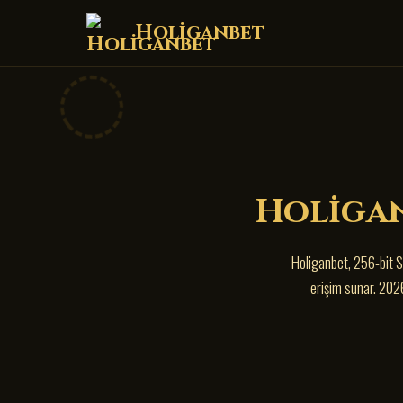
Holiganbet
Holigan
Holiganbet, 256-bit SS
erişim sunar. 2026