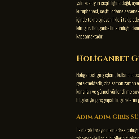
yalnızca oyun çeşitliliğine değil, 
kütüphanesi, çeşitli ödeme seçenekl
içinde teknolojik yenilikleri takip
kılmıştır. Holiganbet'in sunduğu den
kapsamaktadır.
Holiganbet Gi
Holiganbet giriş işlemi, kullanıcı d
gerekmektedir, zira zaman zaman eri
kanalları ve güncel yönlendirme sayf
bilgileriyle giriş yapabilir, şifreleri
Adım Adım Giriş Sü
İlk olarak tarayıcınızın adres çubu
tıklayarak kullanıcı bilgilerinizi girm