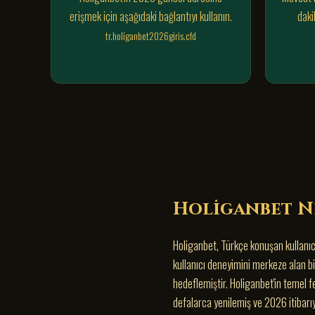
erişmek için aşağıdaki bağlantıyı kullanın.
daki
tr.holiganbet2026giris.cfd
Holiganbet N
Holiganbet, Türkçe konuşan kullanıcı
kullanıcı deneyimini merkeze alan b
hedeflemiştir. Holiganbet'in temel fel
defalarca yenilemiş ve 2026 itibarı