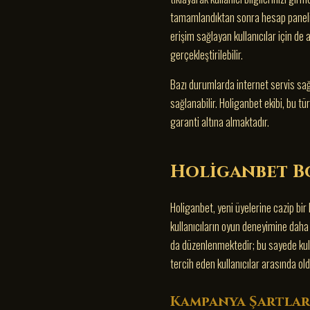
tamamlandıktan sonra hesap paneliniz
erişim sağlayan kullanıcılar için d
gerçekleştirilebilir.
Bazı durumlarda internet servis sağl
sağlanabilir. Holiganbet ekibi, bu tü
garanti altına almaktadır.
Holiganbet B
Holiganbet, yeni üyelerine cazip bi
kullanıcıların oyun deneyimine daha 
da düzenlenmektedir; bu sayede kullan
tercih eden kullanıcılar arasında o
Kampanya Şartları