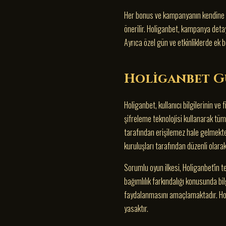
Her bonus ve kampanyanın kendine ö
önerilir. Holiganbet, kampanya detay
Ayrıca özel gün ve etkinliklerde ek 
Holiganbet Gü
Holiganbet, kullanıcı bilgilerinin 
şifreleme teknolojisi kullanarak tüm 
tarafından erişilemez hale gelmekte
kuruluşları tarafından düzenli olarak
Sorumlu oyun ilkesi, Holiganbet'in te
bağımlılık farkındalığı konusunda bil
faydalanmasını amaçlamaktadır. Holig
yasaktır.