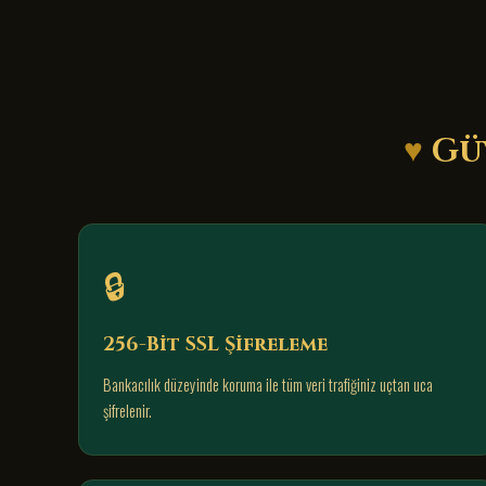
♥
Güv
🔒
256-Bit SSL Şifreleme
Bankacılık düzeyinde koruma ile tüm veri trafiğiniz uçtan uca
şifrelenir.