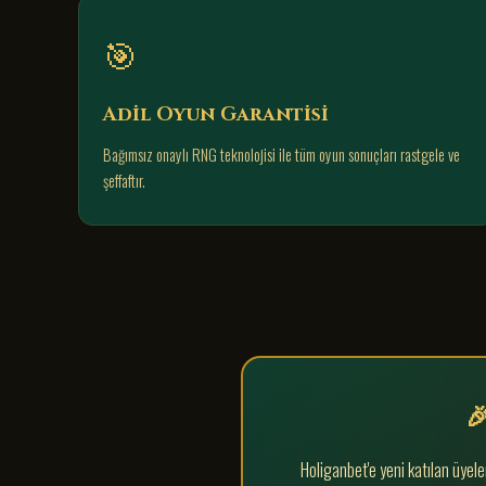
🎯
Adil Oyun Garantisi
Bağımsız onaylı RNG teknolojisi ile tüm oyun sonuçları rastgele ve
şeffaftır.

Holiganbet'e yeni katılan üyele