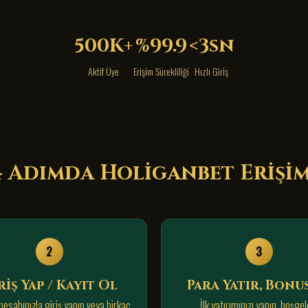
500K+
%99.9
<3sn
Aktif Üye
Erişim Sürekliliği
Hızlı Giriş
 Adımda Holiganbet Erişi
2
3
riş Yap / Kayıt Ol
Para Yatır, Bonu
esabınızla giriş yapın veya birkaç
İlk yatırımınızı yapın, hoşgel