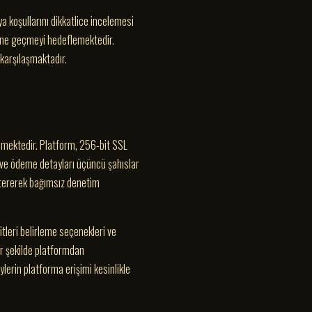
 koşullarını dikkatlice incelemesi
önüne geçmeyi hedeflemektedir.
 karşılaşmaktadır.
semektedir. Platform, 256-bit SSL
ri ve ödeme detayları üçüncü şahıslar
östererek bağımsız denetim
itleri belirleme seçenekleri ve
bir şekilde platformdan
lerin platforma erişimi kesinlikle