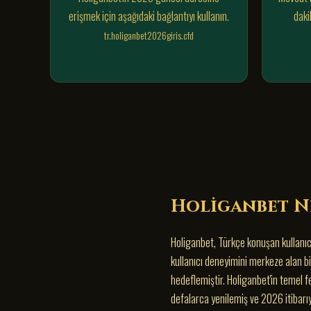
erişmek için aşağıdaki bağlantıyı kullanın.
daki
tr.holiganbet2026giris.cfd
Holiganbet N
Holiganbet, Türkçe konuşan kullanıcı
kullanıcı deneyimini merkeze alan b
hedeflemiştir. Holiganbet'in temel fel
defalarca yenilemiş ve 2026 itibarı