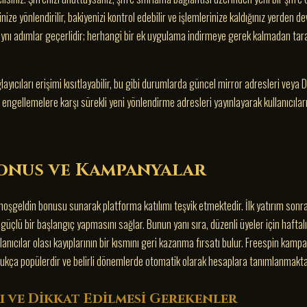
e yönlendirilir, bakiyenizi kontrol edebilir ve işlemlerinize kaldığınız yerden de
e aynı adımlar geçerlidir; herhangi bir ek uygulama indirmeye gerek kalmadan tar
ayıcıları erişimi kısıtlayabilir, bu gibi durumlarda güncel mirror adresleri veya 
r engellemelere karşı sürekli yeni yönlendirme adresleri yayınlayarak kullanıcılar
onus ve Kampanyalar
r hoşgeldin bonusu sunarak platforma katılımı teşvik etmektedir. İlk yatırım son
güçlü bir başlangıç yapmasını sağlar. Bunun yanı sıra, düzenli üyeler için haftalı
ıcılar olası kayıplarının bir kısmını geri kazanma fırsatı bulur. Freespin kampany
ldukça popülerdir ve belirli dönemlerde otomatik olarak hesaplara tanımlanmakta
 ve Dikkat Edilmesi Gerekenler