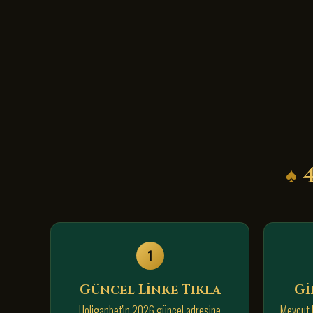
♠
4
1
Güncel Linke Tıkla
Gi
Holiganbet'in 2026 güncel adresine
Mevcut h