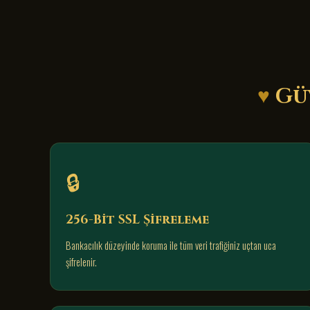
♥
Güv
🔒
256-Bit SSL Şifreleme
Bankacılık düzeyinde koruma ile tüm veri trafiğiniz uçtan uca
şifrelenir.