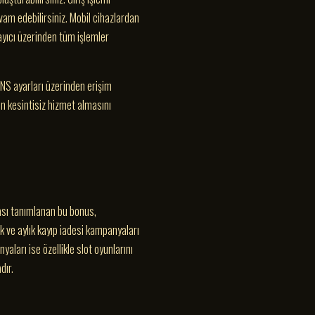
vam edebilirsiniz. Mobil cihazlardan
ayıcı üzerinden tüm işlemler
DNS ayarları üzerinden erişim
ın kesintisiz hizmet almasını
rası tanımlanan bu bonus,
k ve aylık kayıp iadesi kampanyaları
aları ise özellikle slot oyunlarını
dır.