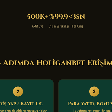
500K+
%99.9
<3sn
Aktif Üye
Erişim Sürekliliği
Hızlı Giriş
 Adımda Holiganbet Erişi
2
3
riş Yap / Kayıt Ol
Para Yatır, Bonu
esabınızla giriş yapın veya birkaç
İlk yatırımınızı yapın, hoşgel