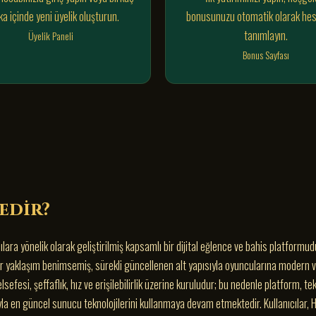
ka içinde yeni üyelik oluşturun.
bonusunuzu otomatik olarak hes
tanımlayın.
Üyelik Paneli
Bonus Sayfası
edir?
lara yönelik olarak geliştirilmiş kapsamlı bir dijital eğlence ve bahis platform
ir yaklaşım benimsemiş, sürekli güncellenen alt yapısıyla oyuncularına modern 
sefesi, şeffaflık, hız ve erişilebilirlik üzerine kuruludur; bu nedenle platform, tekn
yla en güncel sunucu teknolojilerini kullanmaya devam etmektedir. Kullanıcılar,