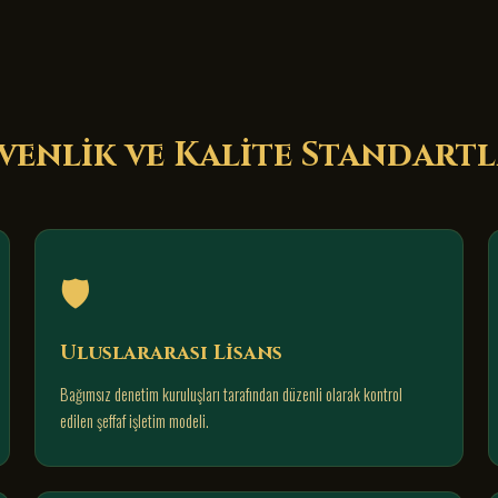
enlik ve Kalite Standart
🛡️
Uluslararası Lisans
Bağımsız denetim kuruluşları tarafından düzenli olarak kontrol
edilen şeffaf işletim modeli.