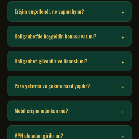
Erişim engellendi, ne yapmalıyım?
Holiganbet'de hoşgeldin bonusu var mı?
Holiganbet güvenilir ve lisanslı mı?
Para yatırma ve çekme nasıl yapılır?
Mobil erişim mümkün mü?
VPN olmadan girilir mi?