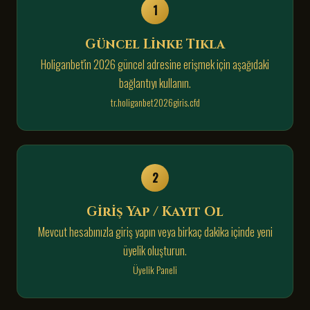
1
Güncel Linke Tıkla
Holiganbet'in 2026 güncel adresine erişmek için aşağıdaki
bağlantıyı kullanın.
tr.holiganbet2026giris.cfd
2
Giriş Yap / Kayıt Ol
Mevcut hesabınızla giriş yapın veya birkaç dakika içinde yeni
üyelik oluşturun.
Üyelik Paneli