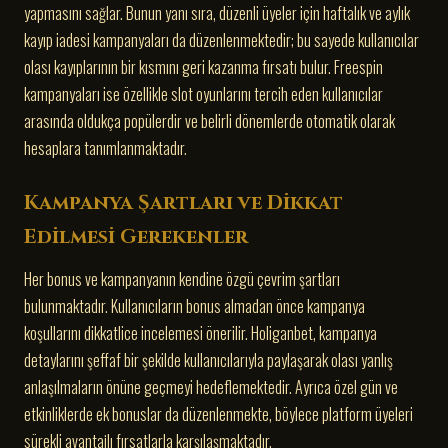
yapmasını sağlar. Bunun yanı sıra, düzenli üyeler için haftalık ve aylık
kayıp iadesi kampanyaları da düzenlenmektedir; bu sayede kullanıcılar
olası kayıplarının bir kısmını geri kazanma fırsatı bulur. Freespin
kampanyaları ise özellikle slot oyunlarını tercih eden kullanıcılar
arasında oldukça popülerdir ve belirli dönemlerde otomatik olarak
hesaplara tanımlanmaktadır.
Kampanya Şartları ve Dikkat
Edilmesi Gerekenler
Her bonus ve kampanyanın kendine özgü çevrim şartları
bulunmaktadır. Kullanıcıların bonus almadan önce kampanya
koşullarını dikkatlice incelemesi önerilir. Holiganbet, kampanya
detaylarını şeffaf bir şekilde kullanıcılarıyla paylaşarak olası yanlış
anlaşılmaların önüne geçmeyi hedeflemektedir. Ayrıca özel gün ve
etkinliklerde ek bonuslar da düzenlenmekte, böylece platform üyeleri
sürekli avantajlı fırsatlarla karşılaşmaktadır.