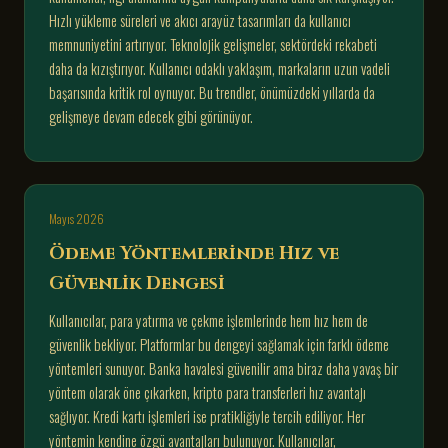
Hızlı yükleme süreleri ve akıcı arayüz tasarımları da kullanıcı
memnuniyetini artırıyor. Teknolojik gelişmeler, sektördeki rekabeti
daha da kızıştırıyor. Kullanıcı odaklı yaklaşım, markaların uzun vadeli
başarısında kritik rol oynuyor. Bu trendler, önümüzdeki yıllarda da
gelişmeye devam edecek gibi görünüyor.
Mayıs 2026
Ödeme Yöntemlerinde Hız ve
Güvenlik Dengesi
Kullanıcılar, para yatırma ve çekme işlemlerinde hem hız hem de
güvenlik bekliyor. Platformlar bu dengeyi sağlamak için farklı ödeme
yöntemleri sunuyor. Banka havalesi güvenilir ama biraz daha yavaş bir
yöntem olarak öne çıkarken, kripto para transferleri hız avantajı
sağlıyor. Kredi kartı işlemleri ise pratikliğiyle tercih ediliyor. Her
yöntemin kendine özgü avantajları bulunuyor. Kullanıcılar,