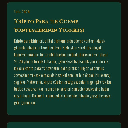
Şubat 2026
Kripto Para ile Ödeme
Yöntemlerinin Yükselişi
Kripto para birimleri, dijital platformlarda ödeme yöntemi olarak
giderek daha fazla tercih ediliyor. Hızlı işlem süreleri ve düşük
komisyon oranları bu tercihin başlıca nedenleri arasında yer alıyor.
2026 yılında birçok kullanıcı, geleneksel bankacılık yöntemlerine
kıyasla kripto para transferlerini daha pratik buluyor. Anonimlik
seviyesinin yüksek olması da bazı kullanıcılar için önemli bir avantaj
sağlıyor. Platformlar, kripto cüzdan entegrasyonlarını geliştirerek bu
talebe cevap veriyor. İşlem onay süreleri saniyeler seviyesine kadar
düşürülüyor. Bu trend, önümüzdeki dönemde daha da yaygınlaşacak
gibi görünüyor.