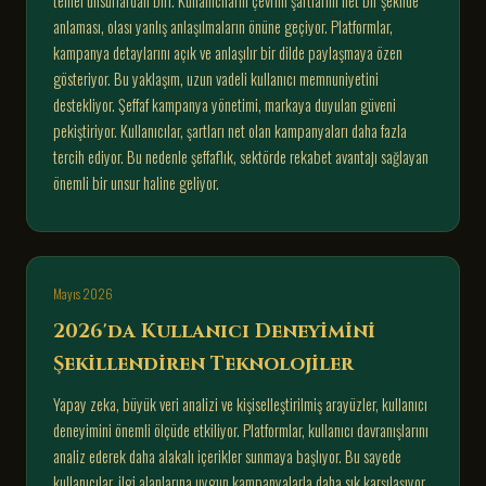
temel unsurlardan biri. Kullanıcıların çevrim şartlarını net bir şekilde
anlaması, olası yanlış anlaşılmaların önüne geçiyor. Platformlar,
kampanya detaylarını açık ve anlaşılır bir dilde paylaşmaya özen
gösteriyor. Bu yaklaşım, uzun vadeli kullanıcı memnuniyetini
destekliyor. Şeffaf kampanya yönetimi, markaya duyulan güveni
pekiştiriyor. Kullanıcılar, şartları net olan kampanyaları daha fazla
tercih ediyor. Bu nedenle şeffaflık, sektörde rekabet avantajı sağlayan
önemli bir unsur haline geliyor.
Mayıs 2026
2026'da Kullanıcı Deneyimini
Şekillendiren Teknolojiler
Yapay zeka, büyük veri analizi ve kişiselleştirilmiş arayüzler, kullanıcı
deneyimini önemli ölçüde etkiliyor. Platformlar, kullanıcı davranışlarını
analiz ederek daha alakalı içerikler sunmaya başlıyor. Bu sayede
kullanıcılar, ilgi alanlarına uygun kampanyalarla daha sık karşılaşıyor.