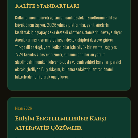
Kalite Standartları
Kullanıcı memnuniyeti açısından canlı destek hizmetlerinin kalitesi
büyük önem taşıyor. 2026 yılında platformlar, yanıt sürelerini
kısaltmak için yapay zeka destekli chatbot sistemlerini devreye alıyor.
Ancak karmaşık sorunlarda insan destek ekipleri devreye giriyor.
Türkçe dil desteği, yerel kullanıcılar için büyük bir avantaj sağlıyor.
7/24 kesintisiz destek hizmeti, kullanıcıların her an yardım
alabilmesini mümkün kılıyor. E-posta ve canlı sohbet kanalları paralel
olarak işletiliyor. Bu yaklaşım, kullanıcı sadakatini artıran önemli
faktörlerden biri olarak öne çıkıyor.
Nisan 2026
Erişim Engellemelerine Karşı
Alternatif Çözümler