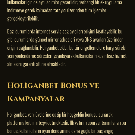
kullanıcılar için de aynı adımlar geçerlidir; herhangi bir ek uygulama
indirmeye gerek kalmadan tarayıcı üzerinden tüm işlemler
gerçekleştirilebilir.
Bazı durumlarda internet servis sağlayıcıları erişimi kısıtlayabilir, bu
gibi durumlarda güncel mirror adresleri veya DNS ayarları üzerinden
erişim sağlanabilir. Holiganbet ekibi, bu tür engellemelere karşı sürekli
yeni yönlendirme adresleri yayınlayarak kullanıcıların kesintisiz hizmet
almasını garanti altına almaktadır.
Holiganbet Bonus ve
Kampanyalar
Holiganbet, yeni üyelerine cazip bir hoşgeldin bonusu sunarak
platforma katılımı teşvik etmektedir. İlk yatırım sonrası tanımlanan bu
bonus, kullanıcıların oyun deneyimine daha güçlü bir başlangıç