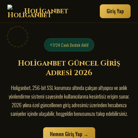
Holiganbet
Giriş Yap
7/24 Canlı Destek Aktif
Holiganbet Güncel Giriş
Adresi 2026
Holiganbet, 256-bit SSL koruması altında çalışan altyapısı ve anlık
yönlendirme sistemi sayesinde kullanıcılarına kesintisiz erişim sunar.
2026 yılına özel güncellenen giriş adresimiz üzerinden hesabınıza
saniyeler içinde ulaşabilir, hoşgeldin bonusunuzu talep edebilirsiniz.
Hemen Giriş Yap →