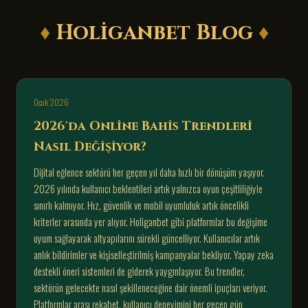
♦
Holiganbet Blog
♦
Ocak 2026
2026'da Online Bahis Trendleri
Nasıl Değişiyor?
Dijital eğlence sektörü her geçen yıl daha hızlı bir dönüşüm yaşıyor.
2026 yılında kullanıcı beklentileri artık yalnızca oyun çeşitliliğiyle
sınırlı kalmıyor. Hız, güvenlik ve mobil uyumluluk artık öncelikli
kriterler arasında yer alıyor. Holiganbet gibi platformlar bu değişime
uyum sağlayarak altyapılarını sürekli güncelliyor. Kullanıcılar artık
anlık bildirimler ve kişiselleştirilmiş kampanyalar bekliyor. Yapay zeka
destekli öneri sistemleri de giderek yaygınlaşıyor. Bu trendler,
sektörün gelecekte nasıl şekilleneceğine dair önemli ipuçları veriyor.
Platformlar arası rekabet, kullanıcı deneyimini her geçen gün