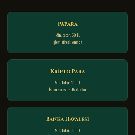
Papara
Min. tutar: 50 TL
İşlem süresi: Anında
Kripto Para
Min. tutar: 100 TL
İşlem süresi: 5-15 dakika
Banka Havalesi
Min. tutar: 100 TL