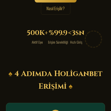
Nasıl Erişilir?
500K+
%99.9
<3sn
Aktif Üye
Erişim Sürekliliği
Hızlı Giriş
♠
4 Adımda Holiganbet
Erişimi
♠