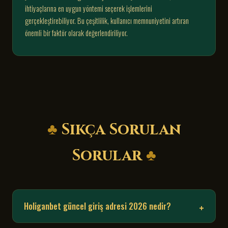
ihtiyaçlarına en uygun yöntemi seçerek işlemlerini
gerçekleştirebiliyor. Bu çeşitlilik, kullanıcı memnuniyetini artıran
önemli bir faktör olarak değerlendiriliyor.
♣
Sıkça Sorulan
Sorular
♣
Holiganbet güncel giriş adresi 2026 nedir?