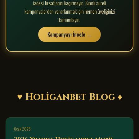
iadesi fırsatlarını kaçırmayın. Sınırlı süreli
kampanyalardan yararlanmak için hemen üyeliğinizi
tamamlayın.
Kampanyayı İncele →
♥ Holiganbet Blog ♦
Ocak 2026