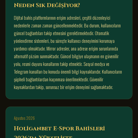
Neden Sık Değişiyor?
Dijital bahis platformlarının erişim adresleri, çeşitli düzenleyici
nedenlerle zaman zaman güncellenmektedir. Bu durum, kullanıcıların
güncel bağlantıları takip etmesini gerektirmektedir. Otomatik
yönlendirme sistemleri, bu süreçte kullanıcı deneyimini korumaya
yardımcı olmaktadır. Mirror adresler, ana adrese erişim sorunlarında
alternatif çözüm sunmaktadır. Güncel bilgiye ulaşmanın en güvenilir
yolu, resmi duyuru kanallarını takip etmektir. Sosyal medya ve
Telegram kanalları bu konuda önemli bilgi kaynaklarıdır. Kullanıcıların
şüpheli bağlantılardan kaçınması önerilmektedir. Güvenilir
kaynaklardan takip, sorunsuz bir erişim deneyimi sağlamaktadır.
Ağustos 2026
Holiganbet E-Spor Bahisleri