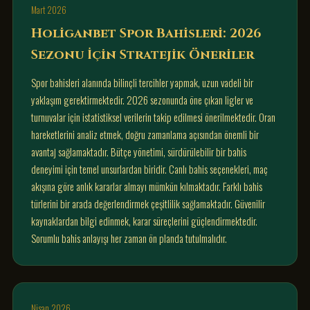
Mart 2026
Holiganbet Spor Bahisleri: 2026
Sezonu İçin Stratejik Öneriler
Spor bahisleri alanında bilinçli tercihler yapmak, uzun vadeli bir
yaklaşım gerektirmektedir. 2026 sezonunda öne çıkan ligler ve
turnuvalar için istatistiksel verilerin takip edilmesi önerilmektedir. Oran
hareketlerini analiz etmek, doğru zamanlama açısından önemli bir
avantaj sağlamaktadır. Bütçe yönetimi, sürdürülebilir bir bahis
deneyimi için temel unsurlardan biridir. Canlı bahis seçenekleri, maç
akışına göre anlık kararlar almayı mümkün kılmaktadır. Farklı bahis
türlerini bir arada değerlendirmek çeşitlilik sağlamaktadır. Güvenilir
kaynaklardan bilgi edinmek, karar süreçlerini güçlendirmektedir.
Sorumlu bahis anlayışı her zaman ön planda tutulmalıdır.
Nisan 2026