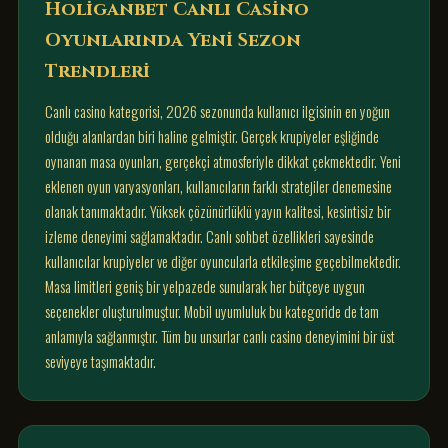
Holiganbet Canlı Casino
Oyunlarında Yeni Sezon
Trendleri
Canlı casino kategorisi, 2026 sezonunda kullanıcı ilgisinin en yoğun
olduğu alanlardan biri haline gelmiştir. Gerçek krupiyeler eşliğinde
oynanan masa oyunları, gerçekçi atmosferiyle dikkat çekmektedir. Yeni
eklenen oyun varyasyonları, kullanıcıların farklı stratejiler denemesine
olanak tanımaktadır. Yüksek çözünürlüklü yayın kalitesi, kesintisiz bir
izleme deneyimi sağlamaktadır. Canlı sohbet özellikleri sayesinde
kullanıcılar krupiyeler ve diğer oyuncularla etkileşime geçebilmektedir.
Masa limitleri geniş bir yelpazede sunularak her bütçeye uygun
seçenekler oluşturulmuştur. Mobil uyumluluk bu kategoride de tam
anlamıyla sağlanmıştır. Tüm bu unsurlar canlı casino deneyimini bir üst
seviyeye taşımaktadır.