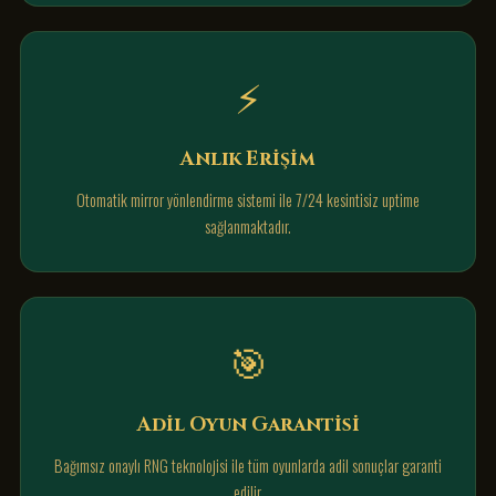
⚡
Anlık Erişim
Otomatik mirror yönlendirme sistemi ile 7/24 kesintisiz uptime
sağlanmaktadır.
🎯
Adil Oyun Garantisi
Bağımsız onaylı RNG teknolojisi ile tüm oyunlarda adil sonuçlar garanti
edilir.