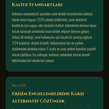
Kalite Standartları
Kullanıcı memnuniyeti açısından canlı destek hizmetlerinin kalitesi
büyük önem taşıyor. 2026 yılında platformlar, yanıt sürelerini
kısaltmak için yapay zeka destekli chatbot sistemlerini devreye alıyor.
Ancak karmaşık sorunlarda insan destek ekipleri devreye giriyor.
Türkçe dil desteği, yerel kullanıcılar için büyük bir avantaj sağlıyor.
7/24 kesintisiz destek hizmeti, kullanıcıların her an yardım
alabilmesini mümkün kılıyor. E-posta ve canlı sohbet kanalları paralel
olarak işletiliyor. Bu yaklaşım, kullanıcı sadakatini artıran önemli
faktörlerden biri olarak öne çıkıyor.
Nisan 2026
Erişim Engellemelerine Karşı
Alternatif Çözümler