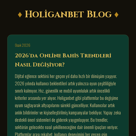
♦
Holiganbet Blog
♦
Ocak 2026
2026'da Online Bahis Trendleri
Nasıl Değişiyor?
Dijital eğlence sektörü her geçen yıl daha hızlı bir dönüşüm yaşıyor.
2026 yılında kullanıcı beklentileri artık yalnızca oyun çeşitliliğiyle
sınırlı kalmıyor. Hız, güvenlik ve mobil uyumluluk artık öncelikli
kriterler arasında yer alıyor. Holiganbet gibi platformlar bu değişime
uyum sağlayarak altyapılarını sürekli güncelliyor. Kullanıcılar artık
anlık bildirimler ve kişiselleştirilmiş kampanyalar bekliyor. Yapay zeka
destekli öneri sistemleri de giderek yaygınlaşıyor. Bu trendler,
sektörün gelecekte nasıl şekilleneceğine dair önemli ipuçları veriyor.
Platformlar arası rekabet, kullanıcı deneyimini her geçen gün