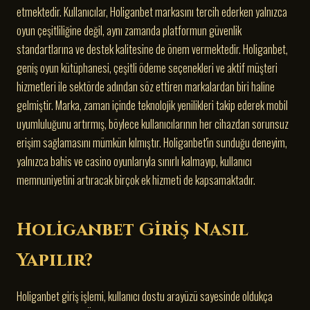
etmektedir. Kullanıcılar, Holiganbet markasını tercih ederken yalnızca
oyun çeşitliliğine değil, aynı zamanda platformun güvenlik
standartlarına ve destek kalitesine de önem vermektedir. Holiganbet,
geniş oyun kütüphanesi, çeşitli ödeme seçenekleri ve aktif müşteri
hizmetleri ile sektörde adından söz ettiren markalardan biri haline
gelmiştir. Marka, zaman içinde teknolojik yenilikleri takip ederek mobil
uyumluluğunu artırmış, böylece kullanıcılarının her cihazdan sorunsuz
erişim sağlamasını mümkün kılmıştır. Holiganbet'in sunduğu deneyim,
yalnızca bahis ve casino oyunlarıyla sınırlı kalmayıp, kullanıcı
memnuniyetini artıracak birçok ek hizmeti de kapsamaktadır.
Holiganbet Giriş Nasıl
Yapılır?
Holiganbet giriş işlemi, kullanıcı dostu arayüzü sayesinde oldukça