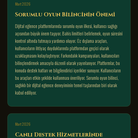
Mart 2026
Sorumlu Oyun Bilincinin Önemi
Dijital eğlence platformlarında sorumlu oyun ilkesi, kullanıcı sağlığı
açısından büyük önem taşıyor. Bahis limitleri belirlemek, oyun süresini
kontrol altında tutmaya yardımcı oluyor. Öz dışlama araçları,
kullanıcıların ihtiyaç duyduklarında platformdan geçici olarak
uzaklaşmasını kolaylaştırıyor. Farkındalık kampanyaları, kullanıcıları
bilinçlendirmek amacıyla düzenli olarak yayınlanıyor. Platformlar, bu
konuda destek hatları ve bilgilendirici içerikler sunuyor. Kullanıcıların
bu araçları etkin şekilde kullanması öneriliyor. Sorumlu oyun bilinci,
sağlıklı bir dijital eğlence deneyiminin temel taşlarından biri olarak
kabul ediliyor.
Mart 2026
Canlı Destek Hizmetlerinde