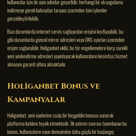
kullanıcılar için de aynı adımlar geçerlidir; herhangi bir ek uygulama
indirmeye gerek kalmadan tarayıcı üzerinden tüm işlemler
gerçekleştirilebilir.
Bazı durumlarda internet servis sağlayıcıları erişimi kısıtlayabilir, bu
gibi durumlarda güncel mirror adresleri veya DNS ayarları üzerinden
erişim sağlanabilir. Holiganbet ekibi, bu tür engellemelere karşı sürekli
yeni yönlendirme adresleri yayınlayarak kullanıcıların kesintisiz hizmet
almasını garanti altına almaktadır.
Holiganbet Bonus ve
Kampanyalar
Holiganbet, yeni üyelerine cazip bir hoşgeldin bonusu sunarak
platforma katılımı teşvik etmektedir. İlk yatırım sonrası tanımlanan bu
bonus, kullanıcıların oyun deneyimine daha güçlü bir başlangıç