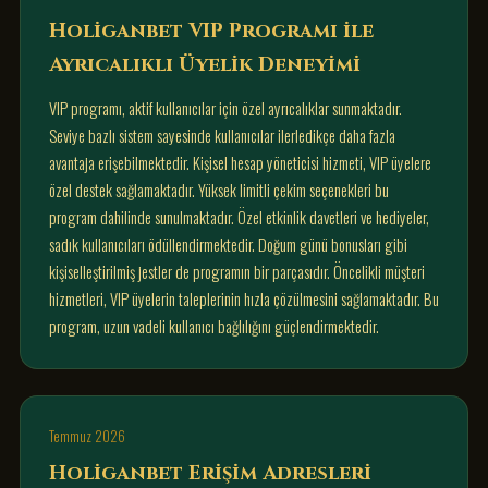
Holiganbet VIP Programı ile
Ayrıcalıklı Üyelik Deneyimi
VIP programı, aktif kullanıcılar için özel ayrıcalıklar sunmaktadır.
Seviye bazlı sistem sayesinde kullanıcılar ilerledikçe daha fazla
avantaja erişebilmektedir. Kişisel hesap yöneticisi hizmeti, VIP üyelere
özel destek sağlamaktadır. Yüksek limitli çekim seçenekleri bu
program dahilinde sunulmaktadır. Özel etkinlik davetleri ve hediyeler,
sadık kullanıcıları ödüllendirmektedir. Doğum günü bonusları gibi
kişiselleştirilmiş jestler de programın bir parçasıdır. Öncelikli müşteri
hizmetleri, VIP üyelerin taleplerinin hızla çözülmesini sağlamaktadır. Bu
program, uzun vadeli kullanıcı bağlılığını güçlendirmektedir.
Temmuz 2026
Holiganbet Erişim Adresleri