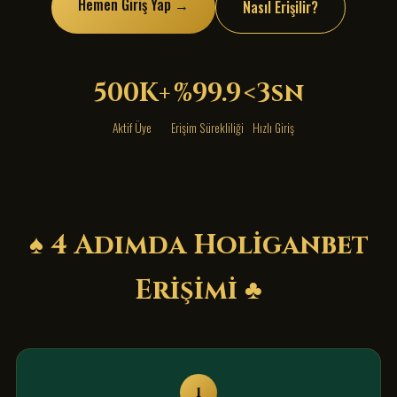
Hemen Giriş Yap →
Nasıl Erişilir?
500K+
%99.9
<3sn
Aktif Üye
Erişim Sürekliliği
Hızlı Giriş
♠ 4 Adımda Holiganbet
Erişimi ♣
1