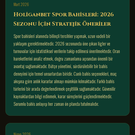
Mart 2026
Holiganbet Spor Bahisleri: 2026
Sezonu İçin Stratejik Öneriler
Spor bahisleri alanında bilinçli tercihler yapmak, uzun vadeli bir
yaklaşım gerektirmektedir. 2026 sezonunda öne çıkan ligler ve
turnuvalar için istatistiksel verilerin takip edilmesi önerilmektedir. Oran
hareketlerini analiz etmek, doğru zamanlama açısından önemli bir
avantaj sağlamaktadır. Bütçe yönetimi, sürdürülebilir bir bahis
deneyimi için temel unsurlardan biridir. Canlı bahis seçenekleri, maç
akışına göre anlık kararlar almayı mümkün kılmaktadır. Farklı bahis
türlerini bir arada değerlendirmek çeşitlilik sağlamaktadır. Güvenilir
kaynaklardan bilgi edinmek, karar süreçlerini güçlendirmektedir.
Sorumlu bahis anlayışı her zaman ön planda tutulmalıdır.
Nisan 2026