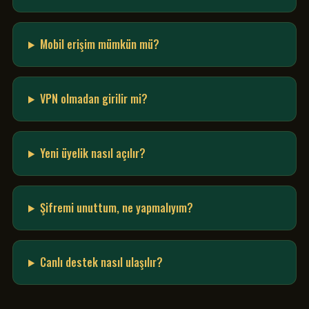
Mobil erişim mümkün mü?
VPN olmadan girilir mi?
Yeni üyelik nasıl açılır?
Şifremi unuttum, ne yapmalıyım?
Canlı destek nasıl ulaşılır?