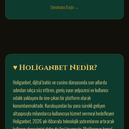
Oynamaya Başla →
♥ Holiganbet Nedir?
Holiganbet, dijital bahis ve casino dünyasında son yıllarda
adından sıkça söz ettiren, geniş oyun yelpazesi ve kullanıcı
odaklı yaklaşımı ile öne çıkan bir platform olarak
konumlanmaktadır. Kuruluşundan bu yana sürekli gelişen
altyapısıyla milyonlarca kullanıcıya hizmet vermeyi hedefleyen
Holiganbet, 2026 yılı itibarıyla teknolojik yatırımlarını artırarak