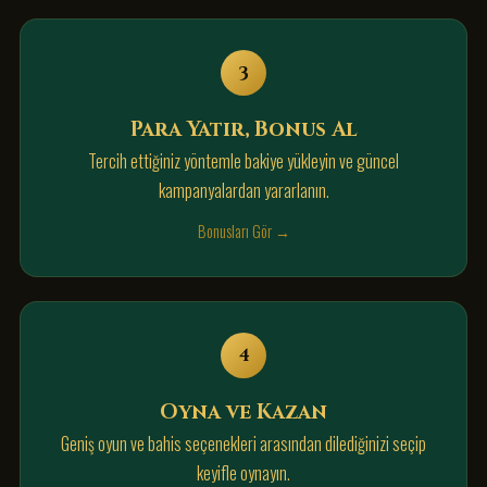
3
Para Yatır, Bonus Al
Tercih ettiğiniz yöntemle bakiye yükleyin ve güncel
kampanyalardan yararlanın.
Bonusları Gör →
4
Oyna ve Kazan
Geniş oyun ve bahis seçenekleri arasından dilediğinizi seçip
keyifle oynayın.