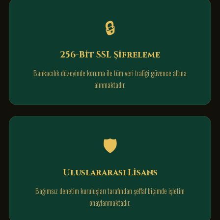
🔒
256-Bit SSL Şifreleme
Bankacılık düzeyinde koruma ile tüm veri trafiği güvence altına
alınmaktadır.
🛡️
Uluslararası Lisans
Bağımsız denetim kuruluşları tarafından şeffaf biçimde işletim
onaylanmaktadır.