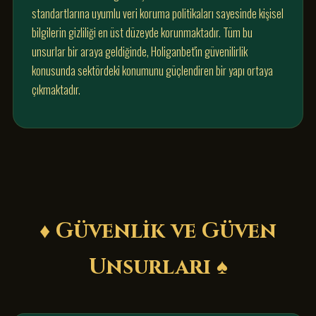
standartlarına uyumlu veri koruma politikaları sayesinde kişisel
bilgilerin gizliliği en üst düzeyde korunmaktadır. Tüm bu
unsurlar bir araya geldiğinde, Holiganbet'in güvenilirlik
konusunda sektördeki konumunu güçlendiren bir yapı ortaya
çıkmaktadır.
♦ Güvenlik ve Güven
Unsurları ♠