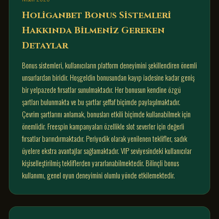
Holiganbet Bonus Sistemleri
Hakkında Bilmeniz Gereken
Detaylar
Bonus sistemleri, kullanıcıların platform deneyimini şekillendiren önemli
unsurlardan biridir. Hoşgeldin bonusundan kayıp iadesine kadar geniş
bir yelpazede fırsatlar sunulmaktadır. Her bonusun kendine özgü
şartları bulunmakta ve bu şartlar şeffaf biçimde paylaşılmaktadır.
Çevrim şartlarını anlamak, bonusları etkili biçimde kullanabilmek için
önemlidir. Freespin kampanyaları özellikle slot severler için değerli
fırsatlar barındırmaktadır. Periyodik olarak yenilenen teklifler, sadık
üyelere ekstra avantajlar sağlamaktadır. VIP seviyesindeki kullanıcılar
kişiselleştirilmiş tekliflerden yararlanabilmektedir. Bilinçli bonus
kullanımı, genel oyun deneyimini olumlu yönde etkilemektedir.