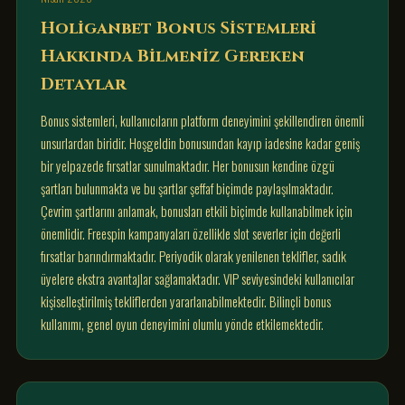
Holiganbet Bonus Sistemleri
Hakkında Bilmeniz Gereken
Detaylar
Bonus sistemleri, kullanıcıların platform deneyimini şekillendiren önemli
unsurlardan biridir. Hoşgeldin bonusundan kayıp iadesine kadar geniş
bir yelpazede fırsatlar sunulmaktadır. Her bonusun kendine özgü
şartları bulunmakta ve bu şartlar şeffaf biçimde paylaşılmaktadır.
Çevrim şartlarını anlamak, bonusları etkili biçimde kullanabilmek için
önemlidir. Freespin kampanyaları özellikle slot severler için değerli
fırsatlar barındırmaktadır. Periyodik olarak yenilenen teklifler, sadık
üyelere ekstra avantajlar sağlamaktadır. VIP seviyesindeki kullanıcılar
kişiselleştirilmiş tekliflerden yararlanabilmektedir. Bilinçli bonus
kullanımı, genel oyun deneyimini olumlu yönde etkilemektedir.