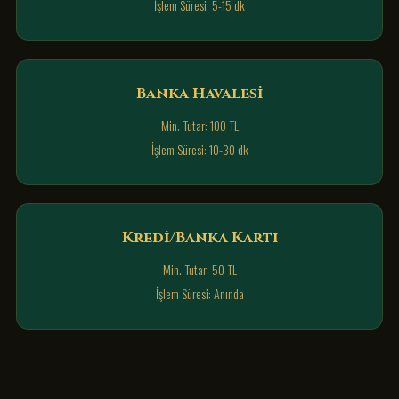
İşlem Süresi: 5-15 dk
Banka Havalesi
Min. Tutar: 100 TL
İşlem Süresi: 10-30 dk
Kredi/Banka Kartı
Min. Tutar: 50 TL
İşlem Süresi: Anında