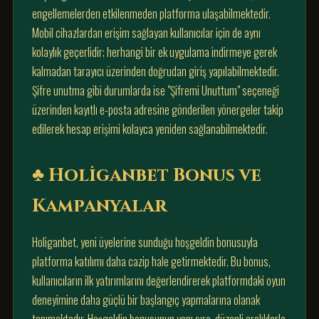
engellemelerden etkilenmeden platforma ulaşabilmektedir.
Mobil cihazlardan erişim sağlayan kullanıcılar için de aynı
kolaylık geçerlidir; herhangi bir ek uygulama indirmeye gerek
kalmadan tarayıcı üzerinden doğrudan giriş yapılabilmektedir.
Şifre unutma gibi durumlarda ise "Şifremi Unuttum" seçeneği
üzerinden kayıtlı e-posta adresine gönderilen yönergeler takip
edilerek hesap erişimi kolayca yeniden sağlanabilmektedir.
♣ Holiganbet Bonus ve
Kampanyalar
Holiganbet, yeni üyelerine sunduğu hoşgeldin bonusuyla
platforma katılımı daha cazip hale getirmektedir. Bu bonus,
kullanıcıların ilk yatırımlarını değerlendirerek platformdaki oyun
deneyimine daha güçlü bir başlangıç yapmalarına olanak