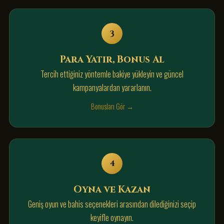
3
Para Yatır, Bonus Al
Tercih ettiğiniz yöntemle bakiye yükleyin ve güncel
kampanyalardan yararlanın.
Bonusları Gör →
4
Oyna ve Kazan
Geniş oyun ve bahis seçenekleri arasından dilediğinizi seçip
keyifle oynayın.