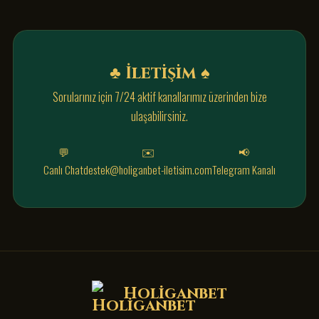
♣ İletişim ♠
Sorularınız için 7/24 aktif kanallarımız üzerinden bize
ulaşabilirsiniz.
💬
✉️
📢
Canlı Chat
destek@holiganbet-iletisim.com
Telegram Kanalı
Holiganbet