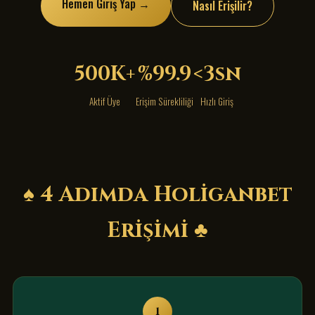
Hemen Giriş Yap →
Nasıl Erişilir?
500K+
%99.9
<3sn
Aktif Üye
Erişim Sürekliliği
Hızlı Giriş
♠ 4 Adımda Holiganbet
Erişimi ♣
1