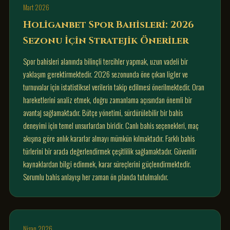
Mart 2026
Holiganbet Spor Bahisleri: 2026
Sezonu İçin Stratejik Öneriler
Spor bahisleri alanında bilinçli tercihler yapmak, uzun vadeli bir
yaklaşım gerektirmektedir. 2026 sezonunda öne çıkan ligler ve
turnuvalar için istatistiksel verilerin takip edilmesi önerilmektedir. Oran
hareketlerini analiz etmek, doğru zamanlama açısından önemli bir
avantaj sağlamaktadır. Bütçe yönetimi, sürdürülebilir bir bahis
deneyimi için temel unsurlardan biridir. Canlı bahis seçenekleri, maç
akışına göre anlık kararlar almayı mümkün kılmaktadır. Farklı bahis
türlerini bir arada değerlendirmek çeşitlilik sağlamaktadır. Güvenilir
kaynaklardan bilgi edinmek, karar süreçlerini güçlendirmektedir.
Sorumlu bahis anlayışı her zaman ön planda tutulmalıdır.
Nisan 2026