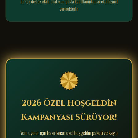
Türkçe destek ekibi chat ve e-posta kanallarından sürekli hizmet
vermektedir.
2026 Özel Hoşgeldin
Kampanyası Sürüyor!
Yeni üyeler için hazırlanan özel hoşgeldin paketi ve kayıp