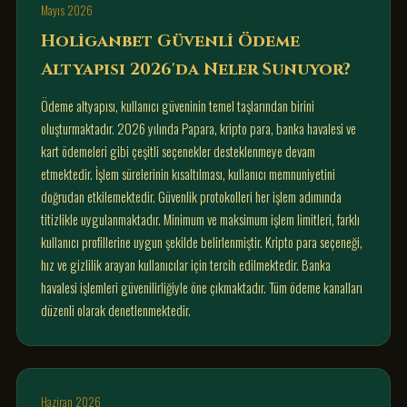
Mayıs 2026
Holiganbet Güvenli Ödeme
Altyapısı 2026'da Neler Sunuyor?
Ödeme altyapısı, kullanıcı güveninin temel taşlarından birini
oluşturmaktadır. 2026 yılında Papara, kripto para, banka havalesi ve
kart ödemeleri gibi çeşitli seçenekler desteklenmeye devam
etmektedir. İşlem sürelerinin kısaltılması, kullanıcı memnuniyetini
doğrudan etkilemektedir. Güvenlik protokolleri her işlem adımında
titizlikle uygulanmaktadır. Minimum ve maksimum işlem limitleri, farklı
kullanıcı profillerine uygun şekilde belirlenmiştir. Kripto para seçeneği,
hız ve gizlilik arayan kullanıcılar için tercih edilmektedir. Banka
havalesi işlemleri güvenilirliğiyle öne çıkmaktadır. Tüm ödeme kanalları
düzenli olarak denetlenmektedir.
Haziran 2026