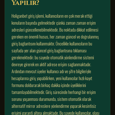
Yapılır?
Holiganbet giriş işlemi, kullanıcıların en çok merak ettiği
konuların başında gelmektedir çünkü zaman zaman erişim
adresleri güncellenebilmektedir. Bu noktada dikkat edilmesi
gereken en önemli husus, her zaman güncel ve doğrulanmış
giriş bağlantısını kullanmaktır. Öncelikle kullanıcıların bu
sayfada yer alan güncel giriş bağlantısına tıklaması
gerekmektedir; bu sayede otomatik yönlendirme sistemi
devreye girerek en aktif adrese erişim sağlanmaktadır.
Ardından mevcut üyeler kullanıcı adı ve şifre bilgileriyle
hesaplarına giriş yapabilirken, yeni kullanıcılar hızlı kayıt
formunu doldurarak birkaç dakika içinde üyeliklerini
tamamlayabilmektedir. Giriş sürecinde herhangi bir erişim
sorunu yaşanması durumunda, sistem otomatik olarak
alternatif mirror adreslere yönlendirme yaparak kesintisiz
erişimi garanti altına almaktadır. Bu sayede kullanıcılar, olası