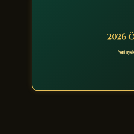
2026 
Yeni üyele