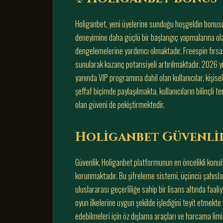
Holiganbet, yeni üyelerine sunduğu hoşgeldin bonusuyl
deneyimine daha güçlü bir başlangıç yapmalarına olana
dengelemelerine yardımcı olmaktadır. Freespin fırsatla
sunularak kazanç potansiyeli artırılmaktadır. 2026 yı
yanında VIP programına dahil olan kullanıcılar, kişis
şeffaf biçimde paylaşılmakta, kullanıcıların bilinçli 
olan güveni de pekiştirmektedir.
Holiganbet Güvenlik
Güvenlik, Holiganbet platformunun en öncelikli konular
korunmaktadır. Bu şifreleme sistemi, üçüncü şahısları
uluslararası geçerliliğe sahip bir lisans altında faa
oyun ilkelerine uygun şekilde işlediğini teyit etmekte 
edebilmeleri için öz dışlama araçları ve harcama limit