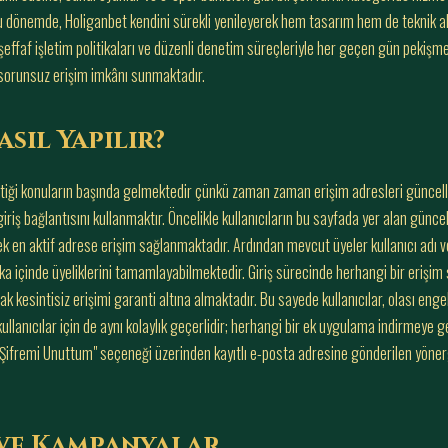
 dönemde, Holiganbet kendini sürekli yenileyerek hem tasarım hem de teknik alt
şeffaf işletim politikaları ve düzenli denetim süreçleriyle her geçen gün pekişm
 sorunsuz erişim imkânı sunmaktadır.
sıl Yapılır?
 ettiği konuların başında gelmektedir çünkü zaman zaman erişim adresleri günce
iş bağlantısını kullanmaktır. Öncelikle kullanıcıların bu sayfada yer alan günce
n aktif adrese erişim sağlanmaktadır. Ardından mevcut üyeler kullanıcı adı ve şi
akika içinde üyeliklerini tamamlayabilmektedir. Giriş sürecinde herhangi bir er
ak kesintisiz erişimi garanti altına almaktadır. Bu sayede kullanıcılar, olası e
ullanıcılar için de aynı kolaylık geçerlidir; herhangi bir ek uygulama indirmeye
"Şifremi Unuttum" seçeneği üzerinden kayıtlı e-posta adresine gönderilen yöner
 ve Kampanyalar