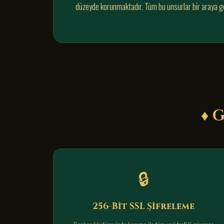
düzeyde korunmaktadır. Tüm bu unsurlar bir araya ge
♦ 
🔒
256-Bit SSL Şifreleme