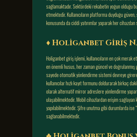
sağlamaktadır. Sektördeki rekabetin yoğun olduğu bu
etmektedir. Kullanıcıların platforma duyduğu güven, 
konusunda da ciddi yatırımlar yaparak her cihazdan
♦ Holiganbet Giriş Na
Holiganbet giriş işlemi, kullanıcıların en çok merak
en önemli husus, her zaman güncel ve doğrulanmış gir
sayede otomatik yönlendirme sistemi devreye girerek e
kullanıcılar hızlı kayıt formunu doldurarak birkaç d
olarak alternatif mirror adreslere yönlendirme yapar
ulaşabilmektedir. Mobil cihazlardan erişim sağlayan k
yapılabilmektedir. Şifre unutma gibi durumlarda ise 
sağlanabilmektedir.
♣ Holiganbet Bonus