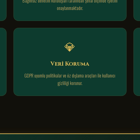
Bağımsız denetim kuruluşları tarafından şeffaf biçimde işletim
onaylanmaktadır.
💎
Veri Koruma
GDPR uyumlu politikalar ve öz dışlama araçları ile kullanıcı
gizliliği korunur.