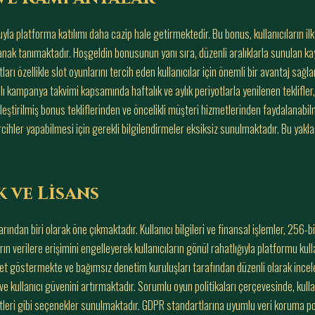
a platforma katılımı daha cazip hale getirmektedir. Bu bonus, kullanıcıların il
k tanımaktadır. Hoşgeldin bonusunun yanı sıra, düzenli aralıklarla sunulan kayıp
rı özellikle slot oyunlarını tercih eden kullanıcılar için önemli bir avantaj sağl
lı kampanya takvimi kapsamında haftalık ve aylık periyotlarla yenilenen teklifler
elleştirilmiş bonus tekliflerinden ve öncelikli müşteri hizmetlerinden faydalanab
tercihler yapabilmesi için gerekli bilgilendirmeler eksiksiz sunulmaktadır. Bu yak
 ve Lisans
ından biri olarak öne çıkmaktadır. Kullanıcı bilgileri ve finansal işlemler, 256-b
n verilere erişimini engelleyerek kullanıcıların gönül rahatlığıyla platformu ku
liyet göstermekte ve bağımsız denetim kuruluşları tarafından düzenli olarak ince
ve kullanıcı güvenini artırmaktadır. Sorumlu oyun politikaları çerçevesinde, kullan
leri gibi seçenekler sunulmaktadır. GDPR standartlarına uyumlu veri koruma politik