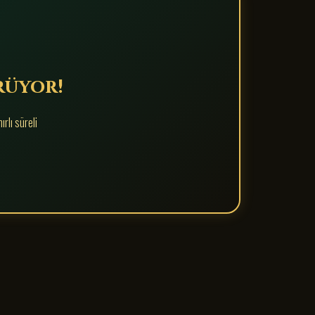
rüyor!
ırlı süreli