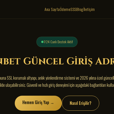
Ana Sayfa
Ödeme
SSS
Blog
İletişim
7/24 Canlı Destek Aktif
bet Güncel Giriş Adr
una SSL korumalı altyapı, anlık yönlendirme sistemi ve 2026 yılına özel güncel
ilde ulaşabilirsiniz. Güvenli ve hızlı giriş deneyimi için aşağıdaki bağlantıları kull
Hemen Giriş Yap →
Nasıl Erişilir?