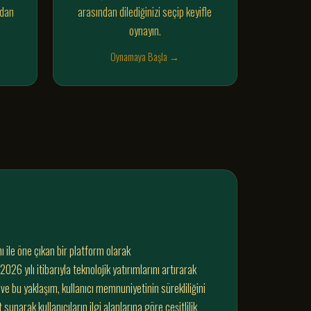
rdan
arasından dilediğinizi seçip keyifle
oynayın.
Oynamaya Başla →
ı ile öne çıkan bir platform olarak
 yılı itibarıyla teknolojik yatırımlarını artırarak
 ve bu yaklaşım, kullanıcı memnuniyetinin sürekliliğini
unarak kullanıcıların ilgi alanlarına göre çeşitlilik