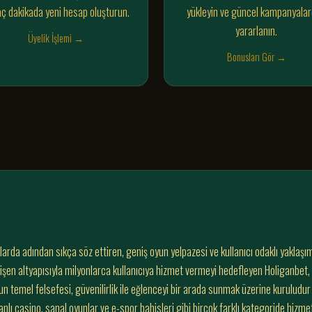
aç dakikada yeni hesap oluşturun.
yükleyin ve güncel kampanyala
yararlanın.
Üyelik İşlemi →
Bonusları Gör →
larda adından sıkça söz ettiren, geniş oyun yelpazesi ve kullanıcı odaklı yaklaşım
n altyapısıyla milyonlarca kullanıcıya hizmet vermeyi hedefleyen Holiganbet, 2026
mun temel felsefesi, güvenilirlik ile eğlenceyi bir arada sunmak üzerine kuruludur
lı casino, sanal oyunlar ve e-spor bahisleri gibi birçok farklı kategoride hizmet s