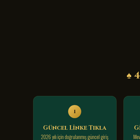
♠ 
1
Güncel Linke Tıkla
G
2026 yılı için doğrulanmış güncel giriş
Mev