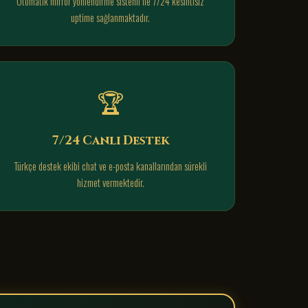
Otomatik mirror yönlendirme sistemi ile 7/24 kesintisiz
uptime sağlanmaktadır.
🏆
7/24 Canlı Destek
Türkçe destek ekibi chat ve e-posta kanallarından sürekli
hizmet vermektedir.