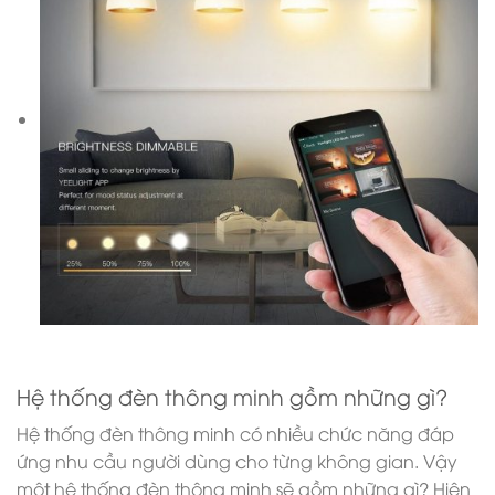
Hệ thống đèn thông minh gồm những gì?
Hệ thống đèn thông minh có nhiều chức năng đáp
ứng nhu cầu người dùng cho từng không gian. Vậy
một hệ thống đèn thông minh sẽ gồm những gì? Hiện