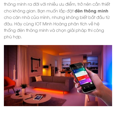
thông minh ra đời với nhiều ưu điểm, trở nên cần thiết
đèn thông minh
cho không gian. Bạn muốn lắp đặt
cho căn nhà của mình, nhưng không biết bắt đầu từ
đâu. Hãy cùng IOT Minh Hoàng phân tích về hệ
thống đèn thông minh và chọn giải pháp thi công
phù hợp.