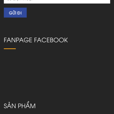
FANPAGE FACEBOOK
SẢN PHẨM