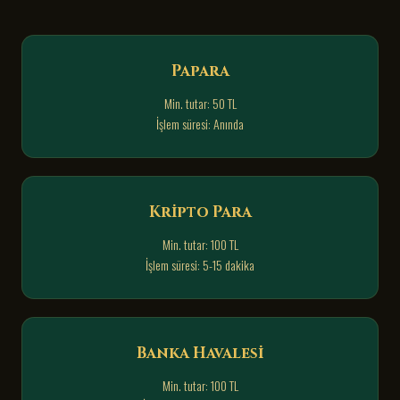
Papara
Min. tutar: 50 TL
İşlem süresi: Anında
Kripto Para
Min. tutar: 100 TL
İşlem süresi: 5-15 dakika
Banka Havalesi
Min. tutar: 100 TL