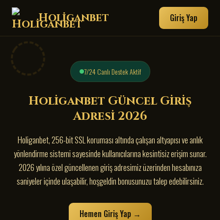
Holiganbet
Giriş Yap
7/24 Canlı Destek Aktif
Holiganbet Güncel Giriş
Adresi 2026
Holiganbet, 256-bit SSL koruması altında çalışan altyapısı ve anlık
yönlendirme sistemi sayesinde kullanıcılarına kesintisiz erişim sunar.
2026 yılına özel güncellenen giriş adresimiz üzerinden hesabınıza
saniyeler içinde ulaşabilir, hoşgeldin bonusunuzu talep edebilirsiniz.
Hemen Giriş Yap →