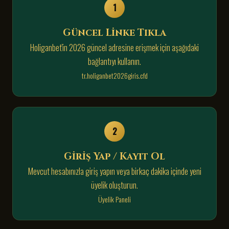
1
Güncel Linke Tıkla
Holiganbet'in 2026 güncel adresine erişmek için aşağıdaki
bağlantıyı kullanın.
tr.holiganbet2026giris.cfd
2
Giriş Yap / Kayıt Ol
Mevcut hesabınızla giriş yapın veya birkaç dakika içinde yeni
üyelik oluşturun.
Üyelik Paneli