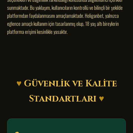
sunmaktadır. Bu yaklaşım, kullanıcıların kontrollü ve bilinçli bir şekilde
platformdan faydalanmasını amaçlamaktadır. Holiganbet, yalnızca
eğlence amaçlı kullanım için tasarlanmış olup, 18 yaş altı bireylerin
platforma erişimi kesinlikle yasaktır.
♥
Güvenlik ve Kalite
Standartları
♥