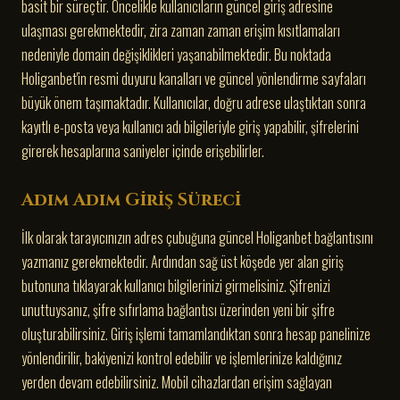
basit bir süreçtir. Öncelikle kullanıcıların güncel giriş adresine
ulaşması gerekmektedir, zira zaman zaman erişim kısıtlamaları
nedeniyle domain değişiklikleri yaşanabilmektedir. Bu noktada
Holiganbet'in resmi duyuru kanalları ve güncel yönlendirme sayfaları
büyük önem taşımaktadır. Kullanıcılar, doğru adrese ulaştıktan sonra
kayıtlı e-posta veya kullanıcı adı bilgileriyle giriş yapabilir, şifrelerini
girerek hesaplarına saniyeler içinde erişebilirler.
Adım Adım Giriş Süreci
İlk olarak tarayıcınızın adres çubuğuna güncel Holiganbet bağlantısını
yazmanız gerekmektedir. Ardından sağ üst köşede yer alan giriş
butonuna tıklayarak kullanıcı bilgilerinizi girmelisiniz. Şifrenizi
unuttuysanız, şifre sıfırlama bağlantısı üzerinden yeni bir şifre
oluşturabilirsiniz. Giriş işlemi tamamlandıktan sonra hesap panelinize
yönlendirilir, bakiyenizi kontrol edebilir ve işlemlerinize kaldığınız
yerden devam edebilirsiniz. Mobil cihazlardan erişim sağlayan