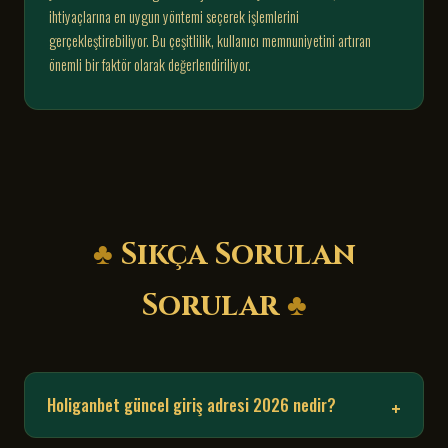
ihtiyaçlarına en uygun yöntemi seçerek işlemlerini
gerçekleştirebiliyor. Bu çeşitlilik, kullanıcı memnuniyetini artıran
önemli bir faktör olarak değerlendiriliyor.
♣
Sıkça Sorulan
Sorular
♣
Holiganbet güncel giriş adresi 2026 nedir?