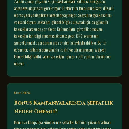
Zaman zaman yaşanan erişim kısıtlamaları, kullanıcıların güncel
adreslere ulaşmasını gerektiriyor. Platformlar bu duruma karşı düzenli
olarak yeni yönlendirme adresleri yayınlıyor. Sosyal medya kanalları
ve resmi duyuru sayfaları, güncel bilgiye ulaşmak için en güvenilir
kaynaklar arasında yer alıyor. Kullanıcıların güvenilir olmayan
kaynaklardan bilgi almaması önem taşıyor. DNS ayarlarının
güncellenmesi bazı durumlarda erişimi kolaylaştırabiliyor. Bu tür
çözümler, kullanıcı deneyiminin kesintiye uğramamasını sağlıyor.
Güncel bilgi takibi, sorunsuz erişim için en etkili yöntem olarak öne
çıkıyor.
Nisan 2026
Bonus Kampanyalarında Şeffaflık
Neden Önemli?
Bonus ve kampanya süreçlerinde şeffaflık, kullanıcı güvenini artıran