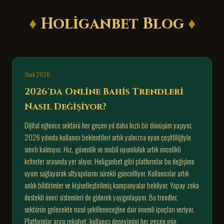
♦
Holiganbet Blog
♦
Ocak 2026
2026'da Online Bahis Trendleri
Nasıl Değişiyor?
Dijital eğlence sektörü her geçen yıl daha hızlı bir dönüşüm yaşıyor.
2026 yılında kullanıcı beklentileri artık yalnızca oyun çeşitliliğiyle
sınırlı kalmıyor. Hız, güvenlik ve mobil uyumluluk artık öncelikli
kriterler arasında yer alıyor. Holiganbet gibi platformlar bu değişime
uyum sağlayarak altyapılarını sürekli güncelliyor. Kullanıcılar artık
anlık bildirimler ve kişiselleştirilmiş kampanyalar bekliyor. Yapay zeka
destekli öneri sistemleri de giderek yaygınlaşıyor. Bu trendler,
sektörün gelecekte nasıl şekilleneceğine dair önemli ipuçları veriyor.
Platformlar arası rekabet, kullanıcı deneyimini her geçen gün