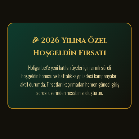
🎉 2026 Yılına Özel
Hoşgeldin Fırsatı
Holiganbet'e yeni katılan üyeler için sınırlı süreli
hoşgeldin bonusu ve haftalık kayıp iadesi kampanyaları
aktif durumda. Fırsatları kaçırmadan hemen güncel giriş
adresi üzerinden hesabınızı oluşturun.