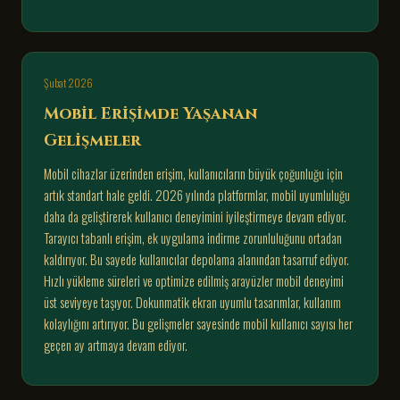
Şubat 2026
Mobil Erişimde Yaşanan
Gelişmeler
Mobil cihazlar üzerinden erişim, kullanıcıların büyük çoğunluğu için
artık standart hale geldi. 2026 yılında platformlar, mobil uyumluluğu
daha da geliştirerek kullanıcı deneyimini iyileştirmeye devam ediyor.
Tarayıcı tabanlı erişim, ek uygulama indirme zorunluluğunu ortadan
kaldırıyor. Bu sayede kullanıcılar depolama alanından tasarruf ediyor.
Hızlı yükleme süreleri ve optimize edilmiş arayüzler mobil deneyimi
üst seviyeye taşıyor. Dokunmatik ekran uyumlu tasarımlar, kullanım
kolaylığını artırıyor. Bu gelişmeler sayesinde mobil kullanıcı sayısı her
geçen ay artmaya devam ediyor.