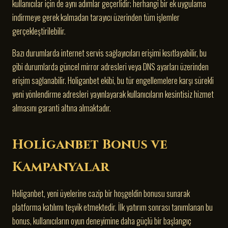
kullanıcılar için de aynı adımlar geçerlidir; herhangi bir ek uygulama
indirmeye gerek kalmadan tarayıcı üzerinden tüm işlemler
gerçekleştirilebilir.
Bazı durumlarda internet servis sağlayıcıları erişimi kısıtlayabilir, bu
gibi durumlarda güncel mirror adresleri veya DNS ayarları üzerinden
erişim sağlanabilir. Holiganbet ekibi, bu tür engellemelere karşı sürekli
yeni yönlendirme adresleri yayınlayarak kullanıcıların kesintisiz hizmet
almasını garanti altına almaktadır.
Holiganbet Bonus ve
Kampanyalar
Holiganbet, yeni üyelerine cazip bir hoşgeldin bonusu sunarak
platforma katılımı teşvik etmektedir. İlk yatırım sonrası tanımlanan bu
bonus, kullanıcıların oyun deneyimine daha güçlü bir başlangıç