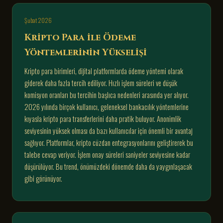
Şubat 2026
Kripto Para ile Ödeme
Yöntemlerinin Yükselişi
Kripto para birimleri, dijital platformlarda ödeme yöntemi olarak
giderek daha fazla tercih ediliyor. Hızlı işlem süreleri ve düşük
komisyon oranları bu tercihin başlıca nedenleri arasında yer alıyor.
2026 yılında birçok kullanıcı, geleneksel bankacılık yöntemlerine
kıyasla kripto para transferlerini daha pratik buluyor. Anonimlik
seviyesinin yüksek olması da bazı kullanıcılar için önemli bir avantaj
sağlıyor. Platformlar, kripto cüzdan entegrasyonlarını geliştirerek bu
talebe cevap veriyor. İşlem onay süreleri saniyeler seviyesine kadar
düşürülüyor. Bu trend, önümüzdeki dönemde daha da yaygınlaşacak
gibi görünüyor.