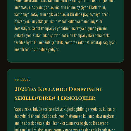
temel unsurlardan biri. Kullanıcıların çevrim şartlarını net bir şekilde
anlaması, olası yanlış anlaşılmaların önüne geçiyor. Platformlar,
kampanya detaylarını açık ve anlaşılır bir dilde paylaşmaya özen
gösteriyor. Bu yaklaşım, uzun vadeli kullanıcı memnuniyetini
destekliyor. Şeffaf kampanya yönetimi, markaya duyulan güveni
pekiştiriyor. Kullanıcılar, şartları net olan kampanyaları daha fazla
tercih ediyor. Bu nedenle şeffaflık, sektörde rekabet avantajı sağlayan
önemli bir unsur haline geliyor.
Mayıs 2026
2026'da Kullanıcı Deneyimini
Şekillendiren Teknolojiler
Yapay zeka, büyük veri analizi ve kişiselleştirilmiş arayüzler, kullanıcı
deneyimini önemli ölçüde etkiliyor. Platformlar, kullanıcı davranışlarını
analiz ederek daha alakalı içerikler sunmaya başlıyor. Bu sayede
kullanıcılar, ilgi alanlarına uygun kampanyalarla daha sık karşılaşıyor.