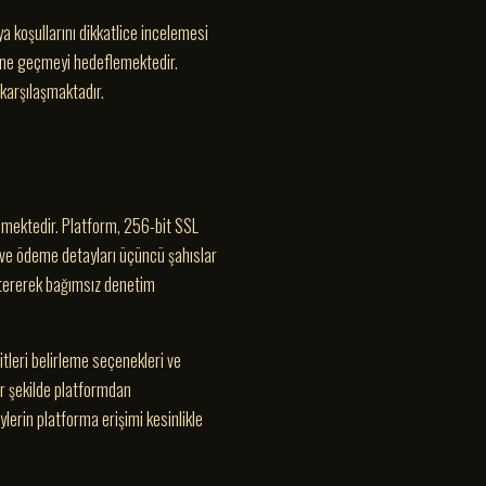
 koşullarını dikkatlice incelemesi
önüne geçmeyi hedeflemektedir.
 karşılaşmaktadır.
semektedir. Platform, 256-bit SSL
ri ve ödeme detayları üçüncü şahıslar
östererek bağımsız denetim
itleri belirleme seçenekleri ve
bir şekilde platformdan
lerin platforma erişimi kesinlikle