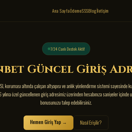
Ana Sayfa
Ödeme
SSS
Blog
İletişim
7/24 Canlı Destek Aktif
bet Güncel Giriş Adr
L koruması altında çalışan altyapısı ve anlık yönlendirme sistemi sayesinde kul
 yılına özel güncellenen giriş adresimiz üzerinden hesabınıza saniyeler içinde ul
bonusunuzu talep edebilirsiniz.
Hemen Giriş Yap →
Nasıl Erişilir?