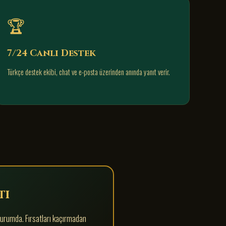
🏆
7/24 Canlı Destek
Türkçe destek ekibi, chat ve e-posta üzerinden anında yanıt verir.
tı
f durumda. Fırsatları kaçırmadan