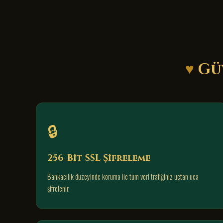
♥
Güv
🔒
256-Bit SSL Şifreleme
Bankacılık düzeyinde koruma ile tüm veri trafiğiniz uçtan uca
şifrelenir.