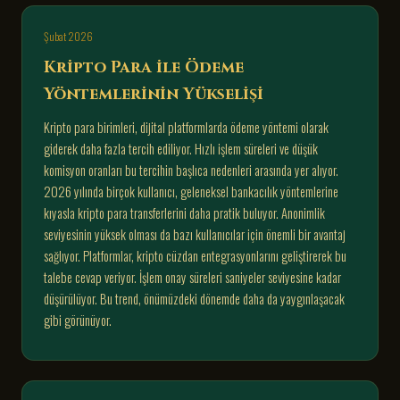
Şubat 2026
Kripto Para ile Ödeme
Yöntemlerinin Yükselişi
Kripto para birimleri, dijital platformlarda ödeme yöntemi olarak
giderek daha fazla tercih ediliyor. Hızlı işlem süreleri ve düşük
komisyon oranları bu tercihin başlıca nedenleri arasında yer alıyor.
2026 yılında birçok kullanıcı, geleneksel bankacılık yöntemlerine
kıyasla kripto para transferlerini daha pratik buluyor. Anonimlik
seviyesinin yüksek olması da bazı kullanıcılar için önemli bir avantaj
sağlıyor. Platformlar, kripto cüzdan entegrasyonlarını geliştirerek bu
talebe cevap veriyor. İşlem onay süreleri saniyeler seviyesine kadar
düşürülüyor. Bu trend, önümüzdeki dönemde daha da yaygınlaşacak
gibi görünüyor.