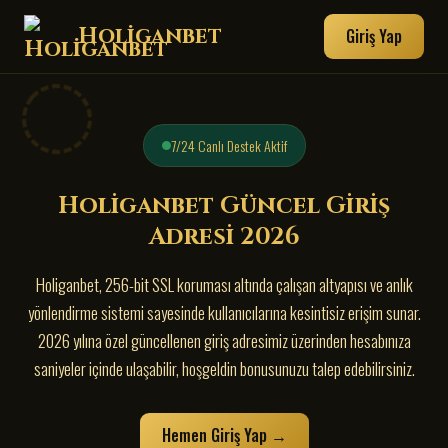
Holiganbet
Giriş Yap
7/24 Canlı Destek Aktif
Holiganbet Güncel Giriş
Adresi 2026
Holiganbet, 256-bit SSL koruması altında çalışan altyapısı ve anlık
yönlendirme sistemi sayesinde kullanıcılarına kesintisiz erişim sunar.
2026 yılına özel güncellenen giriş adresimiz üzerinden hesabınıza
saniyeler içinde ulaşabilir, hoşgeldin bonusunuzu talep edebilirsiniz.
Hemen Giriş Yap →