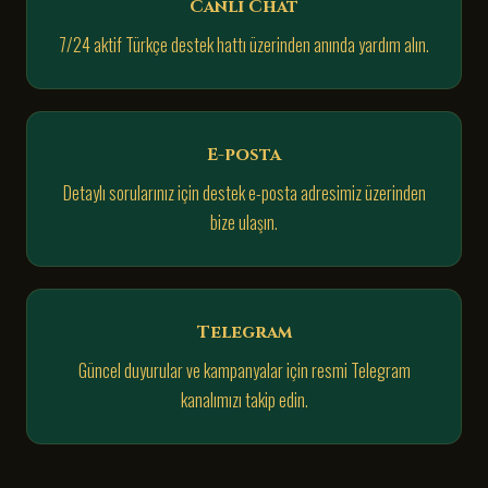
Canlı Chat
7/24 aktif Türkçe destek hattı üzerinden anında yardım alın.
E-posta
Detaylı sorularınız için destek e-posta adresimiz üzerinden
bize ulaşın.
Telegram
Güncel duyurular ve kampanyalar için resmi Telegram
kanalımızı takip edin.