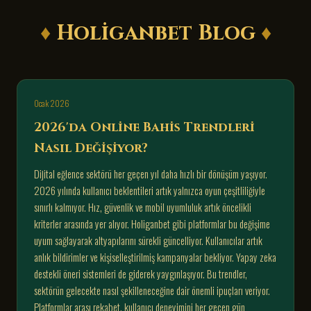
♦
Holiganbet Blog
♦
Ocak 2026
2026'da Online Bahis Trendleri
Nasıl Değişiyor?
Dijital eğlence sektörü her geçen yıl daha hızlı bir dönüşüm yaşıyor.
2026 yılında kullanıcı beklentileri artık yalnızca oyun çeşitliliğiyle
sınırlı kalmıyor. Hız, güvenlik ve mobil uyumluluk artık öncelikli
kriterler arasında yer alıyor. Holiganbet gibi platformlar bu değişime
uyum sağlayarak altyapılarını sürekli güncelliyor. Kullanıcılar artık
anlık bildirimler ve kişiselleştirilmiş kampanyalar bekliyor. Yapay zeka
destekli öneri sistemleri de giderek yaygınlaşıyor. Bu trendler,
sektörün gelecekte nasıl şekilleneceğine dair önemli ipuçları veriyor.
Platformlar arası rekabet, kullanıcı deneyimini her geçen gün