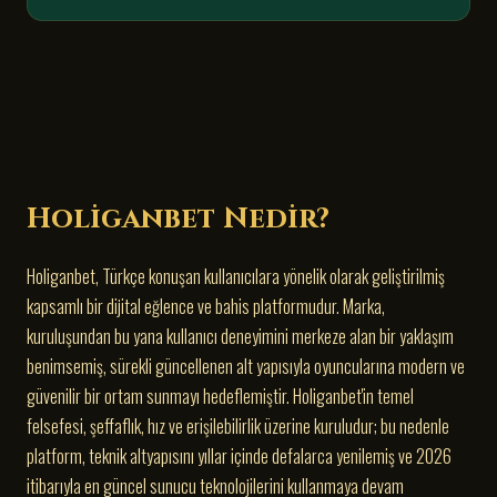
Holiganbet Nedir?
Holiganbet, Türkçe konuşan kullanıcılara yönelik olarak geliştirilmiş
kapsamlı bir dijital eğlence ve bahis platformudur. Marka,
kuruluşundan bu yana kullanıcı deneyimini merkeze alan bir yaklaşım
benimsemiş, sürekli güncellenen alt yapısıyla oyuncularına modern ve
güvenilir bir ortam sunmayı hedeflemiştir. Holiganbet'in temel
felsefesi, şeffaflık, hız ve erişilebilirlik üzerine kuruludur; bu nedenle
platform, teknik altyapısını yıllar içinde defalarca yenilemiş ve 2026
itibarıyla en güncel sunucu teknolojilerini kullanmaya devam