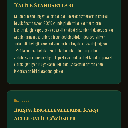
Kalite Standartları
Kullanıcı memnuniyeti açısından canlı destek hizmetlerinin kalitesi
büyük önem taşıyor. 2026 yılında platformlar, yanıt sürelerini
kısaltmak için yapay zeka destekli chatbot sistemlerini devreye alıyor.
Ancak karmaşık sorunlarda insan destek ekipleri devreye giriyor.
Türkçe dil desteği, yerel kullanıcılar için büyük bir avantaj sağlıyor.
7/24 kesintisiz destek hizmeti, kullanıcıların her an yardım
alabilmesini mümkün kılıyor. E-posta ve canlı sohbet kanalları paralel
olarak işletiliyor. Bu yaklaşım, kullanıcı sadakatini artıran önemli
faktörlerden biri olarak öne çıkıyor.
Nisan 2026
Erişim Engellemelerine Karşı
Alternatif Çözümler