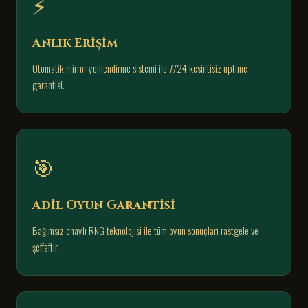
⚡
Anlık Erişim
Otomatik mirror yönlendirme sistemi ile 7/24 kesintisiz uptime
garantisi.
🎯
Adil Oyun Garantisi
Bağımsız onaylı RNG teknolojisi ile tüm oyun sonuçları rastgele ve
şeffaftır.