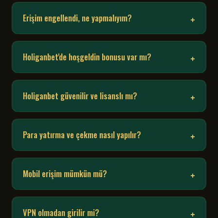
Erişim engellendi, ne yapmalıyım?
Holiganbet'de hoşgeldin bonusu var mı?
Holiganbet güvenilir ve lisanslı mı?
Para yatırma ve çekme nasıl yapılır?
Mobil erişim mümkün mü?
VPN olmadan girilir mi?