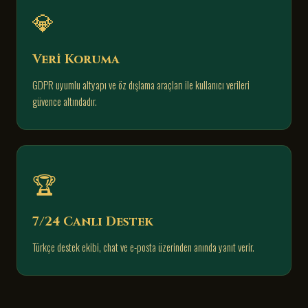
💎
Veri Koruma
GDPR uyumlu altyapı ve öz dışlama araçları ile kullanıcı verileri
güvence altındadır.
🏆
7/24 Canlı Destek
Türkçe destek ekibi, chat ve e-posta üzerinden anında yanıt verir.