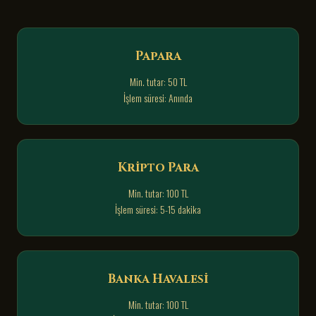
Papara
Min. tutar: 50 TL
İşlem süresi: Anında
Kripto Para
Min. tutar: 100 TL
İşlem süresi: 5-15 dakika
Banka Havalesi
Min. tutar: 100 TL