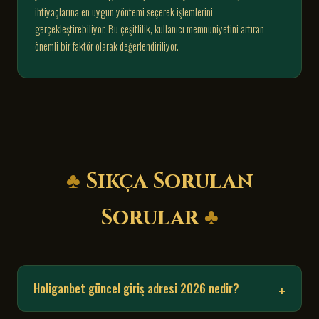
ihtiyaçlarına en uygun yöntemi seçerek işlemlerini
gerçekleştirebiliyor. Bu çeşitlilik, kullanıcı memnuniyetini artıran
önemli bir faktör olarak değerlendiriliyor.
♣
Sıkça Sorulan
Sorular
♣
Holiganbet güncel giriş adresi 2026 nedir?