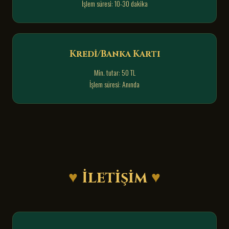
İşlem süresi: 10-30 dakika
Kredi/Banka Kartı
Min. tutar: 50 TL
İşlem süresi: Anında
♥
İletişim
♥