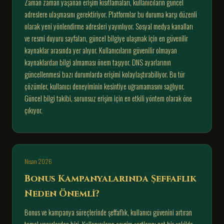
Zaman zaman yaşanan erişim kısıtlamaları, kullanıcıların güncel
adreslere ulaşmasını gerektiriyor. Platformlar bu duruma karşı düzenli
olarak yeni yönlendirme adresleri yayınlıyor. Sosyal medya kanalları
ve resmi duyuru sayfaları, güncel bilgiye ulaşmak için en güvenilir
kaynaklar arasında yer alıyor. Kullanıcıların güvenilir olmayan
kaynaklardan bilgi almaması önem taşıyor. DNS ayarlarının
güncellenmesi bazı durumlarda erişimi kolaylaştırabiliyor. Bu tür
çözümler, kullanıcı deneyiminin kesintiye uğramamasını sağlıyor.
Güncel bilgi takibi, sorunsuz erişim için en etkili yöntem olarak öne
çıkıyor.
Nisan 2026
Bonus Kampanyalarında Şeffaflık
Neden Önemli?
Bonus ve kampanya süreçlerinde şeffaflık, kullanıcı güvenini artıran