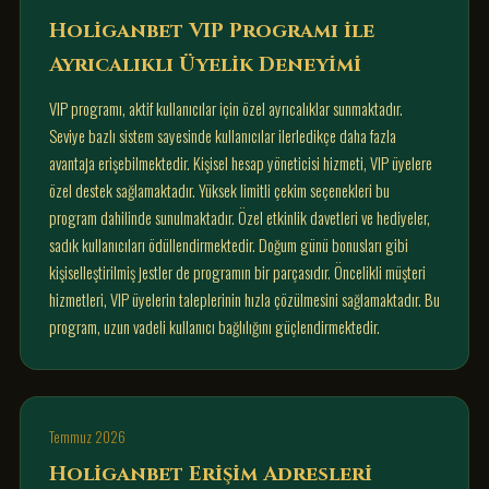
Holiganbet VIP Programı ile
Ayrıcalıklı Üyelik Deneyimi
VIP programı, aktif kullanıcılar için özel ayrıcalıklar sunmaktadır.
Seviye bazlı sistem sayesinde kullanıcılar ilerledikçe daha fazla
avantaja erişebilmektedir. Kişisel hesap yöneticisi hizmeti, VIP üyelere
özel destek sağlamaktadır. Yüksek limitli çekim seçenekleri bu
program dahilinde sunulmaktadır. Özel etkinlik davetleri ve hediyeler,
sadık kullanıcıları ödüllendirmektedir. Doğum günü bonusları gibi
kişiselleştirilmiş jestler de programın bir parçasıdır. Öncelikli müşteri
hizmetleri, VIP üyelerin taleplerinin hızla çözülmesini sağlamaktadır. Bu
program, uzun vadeli kullanıcı bağlılığını güçlendirmektedir.
Temmuz 2026
Holiganbet Erişim Adresleri