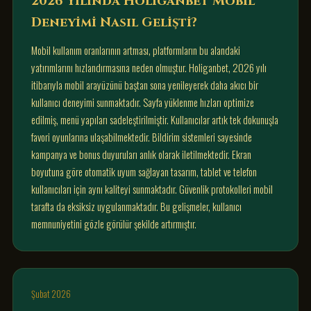
2026 Yılında Holiganbet Mobil
Deneyimi Nasıl Gelişti?
Mobil kullanım oranlarının artması, platformların bu alandaki
yatırımlarını hızlandırmasına neden olmuştur. Holiganbet, 2026 yılı
itibarıyla mobil arayüzünü baştan sona yenileyerek daha akıcı bir
kullanıcı deneyimi sunmaktadır. Sayfa yüklenme hızları optimize
edilmiş, menü yapıları sadeleştirilmiştir. Kullanıcılar artık tek dokunuşla
favori oyunlarına ulaşabilmektedir. Bildirim sistemleri sayesinde
kampanya ve bonus duyuruları anlık olarak iletilmektedir. Ekran
boyutuna göre otomatik uyum sağlayan tasarım, tablet ve telefon
kullanıcıları için aynı kaliteyi sunmaktadır. Güvenlik protokolleri mobil
tarafta da eksiksiz uygulanmaktadır. Bu gelişmeler, kullanıcı
memnuniyetini gözle görülür şekilde artırmıştır.
Şubat 2026