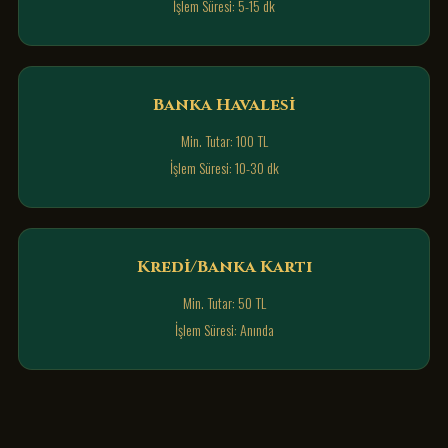
İşlem Süresi: 5-15 dk
Banka Havalesi
Min. Tutar: 100 TL
İşlem Süresi: 10-30 dk
Kredi/Banka Kartı
Min. Tutar: 50 TL
İşlem Süresi: Anında