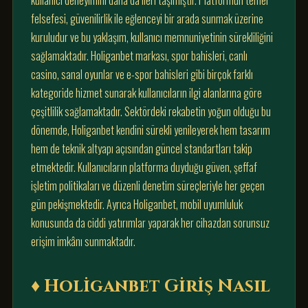
kullanıcı deneyimini daha da ileri taşımıştır. Platformun temel
felsefesi, güvenilirlik ile eğlenceyi bir arada sunmak üzerine
kuruludur ve bu yaklaşım, kullanıcı memnuniyetinin sürekliliğini
sağlamaktadır. Holiganbet markası, spor bahisleri, canlı
casino, sanal oyunlar ve e-spor bahisleri gibi birçok farklı
kategoride hizmet sunarak kullanıcıların ilgi alanlarına göre
çeşitlilik sağlamaktadır. Sektördeki rekabetin yoğun olduğu bu
dönemde, Holiganbet kendini sürekli yenileyerek hem tasarım
hem de teknik altyapı açısından güncel standartları takip
etmektedir. Kullanıcıların platforma duyduğu güven, şeffaf
işletim politikaları ve düzenli denetim süreçleriyle her geçen
gün pekişmektedir. Ayrıca Holiganbet, mobil uyumluluk
konusunda da ciddi yatırımlar yaparak her cihazdan sorunsuz
erişim imkânı sunmaktadır.
♦ Holiganbet Giriş Nasıl