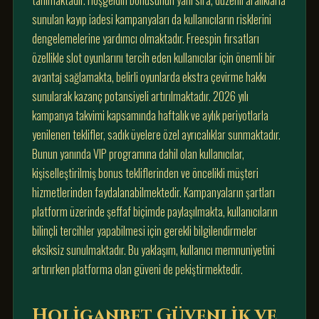
tanımaktadır. Hoşgeldin bonusunun yanı sıra, düzenli aralıklarla
sunulan kayıp iadesi kampanyaları da kullanıcıların risklerini
dengelemelerine yardımcı olmaktadır. Freespin fırsatları
özellikle slot oyunlarını tercih eden kullanıcılar için önemli bir
avantaj sağlamakta, belirli oyunlarda ekstra çevirme hakkı
sunularak kazanç potansiyeli artırılmaktadır. 2026 yılı
kampanya takvimi kapsamında haftalık ve aylık periyotlarla
yenilenen teklifler, sadık üyelere özel ayrıcalıklar sunmaktadır.
Bunun yanında VIP programına dahil olan kullanıcılar,
kişiselleştirilmiş bonus tekliflerinden ve öncelikli müşteri
hizmetlerinden faydalanabilmektedir. Kampanyaların şartları
platform üzerinde şeffaf biçimde paylaşılmakta, kullanıcıların
bilinçli tercihler yapabilmesi için gerekli bilgilendirmeler
eksiksiz sunulmaktadır. Bu yaklaşım, kullanıcı memnuniyetini
artırırken platforma olan güveni de pekiştirmektedir.
Holiganbet Güvenlik ve