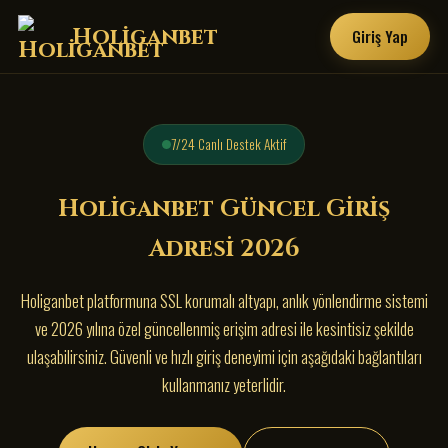
Holiganbet
Giriş Yap
7/24 Canlı Destek Aktif
Holiganbet Güncel Giriş
Adresi 2026
Holiganbet platformuna SSL korumalı altyapı, anlık yönlendirme sistemi
ve 2026 yılına özel güncellenmiş erişim adresi ile kesintisiz şekilde
ulaşabilirsiniz. Güvenli ve hızlı giriş deneyimi için aşağıdaki bağlantıları
kullanmanız yeterlidir.