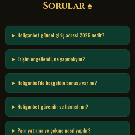
Sorular ♠
Holiganbet güncel giriş adresi 2026 nedir?
Erişim engellendi, ne yapmalıyım?
Holiganbet'de hoşgeldin bonusu var mı?
Holiganbet güvenilir ve lisanslı mı?
Para yatırma ve çekme nasıl yapılır?