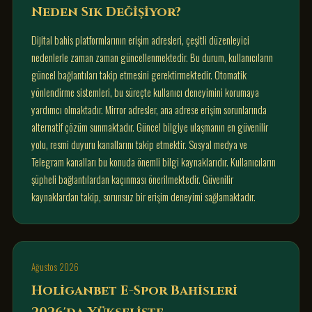
Neden Sık Değişiyor?
Dijital bahis platformlarının erişim adresleri, çeşitli düzenleyici
nedenlerle zaman zaman güncellenmektedir. Bu durum, kullanıcıların
güncel bağlantıları takip etmesini gerektirmektedir. Otomatik
yönlendirme sistemleri, bu süreçte kullanıcı deneyimini korumaya
yardımcı olmaktadır. Mirror adresler, ana adrese erişim sorunlarında
alternatif çözüm sunmaktadır. Güncel bilgiye ulaşmanın en güvenilir
yolu, resmi duyuru kanallarını takip etmektir. Sosyal medya ve
Telegram kanalları bu konuda önemli bilgi kaynaklarıdır. Kullanıcıların
şüpheli bağlantılardan kaçınması önerilmektedir. Güvenilir
kaynaklardan takip, sorunsuz bir erişim deneyimi sağlamaktadır.
Ağustos 2026
Holiganbet E-Spor Bahisleri