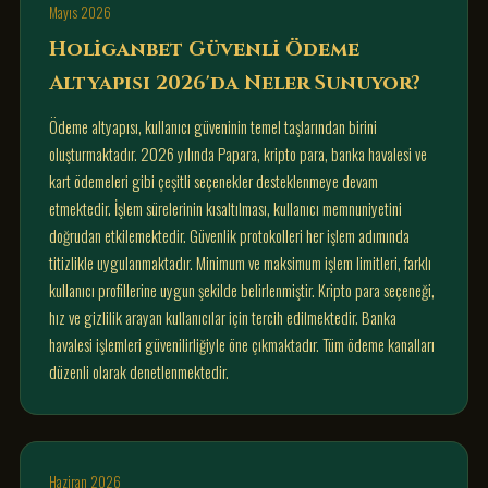
Mayıs 2026
Holiganbet Güvenli Ödeme
Altyapısı 2026'da Neler Sunuyor?
Ödeme altyapısı, kullanıcı güveninin temel taşlarından birini
oluşturmaktadır. 2026 yılında Papara, kripto para, banka havalesi ve
kart ödemeleri gibi çeşitli seçenekler desteklenmeye devam
etmektedir. İşlem sürelerinin kısaltılması, kullanıcı memnuniyetini
doğrudan etkilemektedir. Güvenlik protokolleri her işlem adımında
titizlikle uygulanmaktadır. Minimum ve maksimum işlem limitleri, farklı
kullanıcı profillerine uygun şekilde belirlenmiştir. Kripto para seçeneği,
hız ve gizlilik arayan kullanıcılar için tercih edilmektedir. Banka
havalesi işlemleri güvenilirliğiyle öne çıkmaktadır. Tüm ödeme kanalları
düzenli olarak denetlenmektedir.
Haziran 2026