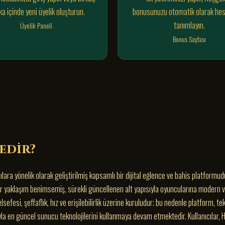
ka içinde yeni üyelik oluşturun.
bonusunuzu otomatik olarak hes
tanımlayın.
Üyelik Paneli
Bonus Sayfası
edir?
lara yönelik olarak geliştirilmiş kapsamlı bir dijital eğlence ve bahis platform
ir yaklaşım benimsemiş, sürekli güncellenen alt yapısıyla oyuncularına modern 
sefesi, şeffaflık, hız ve erişilebilirlik üzerine kuruludur; bu nedenle platform, tekn
yla en güncel sunucu teknolojilerini kullanmaya devam etmektedir. Kullanıcılar,