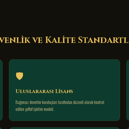
enlik ve Kalite Standart
🛡️
Uluslararası Lisans
Bağımsız denetim kuruluşları tarafından düzenli olarak kontrol
edilen şeffaf işletim modeli.