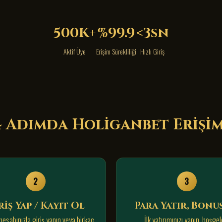
500K+
%99.9
<3sn
Aktif Üye
Erişim Sürekliliği
Hızlı Giriş
 Adımda Holiganbet Erişi
2
3
riş Yap / Kayıt Ol
Para Yatır, Bonu
esabınızla giriş yapın veya birkaç
İlk yatırımınızı yapın, hoşgel