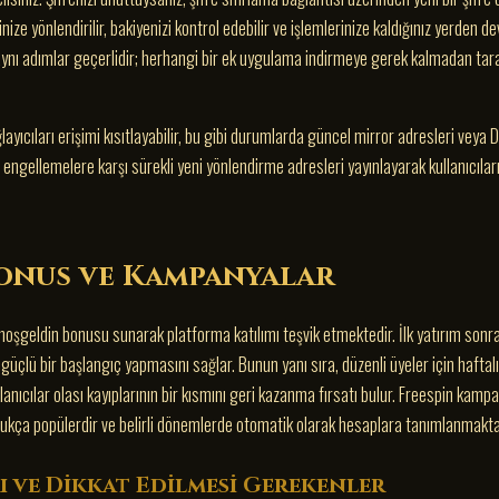
e yönlendirilir, bakiyenizi kontrol edebilir ve işlemlerinize kaldığınız yerden de
e aynı adımlar geçerlidir; herhangi bir ek uygulama indirmeye gerek kalmadan tar
ayıcıları erişimi kısıtlayabilir, bu gibi durumlarda güncel mirror adresleri veya 
r engellemelere karşı sürekli yeni yönlendirme adresleri yayınlayarak kullanıcılar
onus ve Kampanyalar
r hoşgeldin bonusu sunarak platforma katılımı teşvik etmektedir. İlk yatırım son
güçlü bir başlangıç yapmasını sağlar. Bunun yanı sıra, düzenli üyeler için haftalı
ıcılar olası kayıplarının bir kısmını geri kazanma fırsatı bulur. Freespin kampany
ldukça popülerdir ve belirli dönemlerde otomatik olarak hesaplara tanımlanmakta
 ve Dikkat Edilmesi Gerekenler