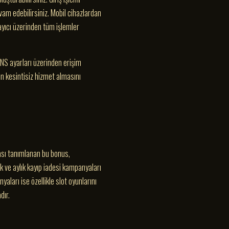
vam edebilirsiniz. Mobil cihazlardan
ayıcı üzerinden tüm işlemler
DNS ayarları üzerinden erişim
ın kesintisiz hizmet almasını
rası tanımlanan bu bonus,
k ve aylık kayıp iadesi kampanyaları
aları ise özellikle slot oyunlarını
dır.