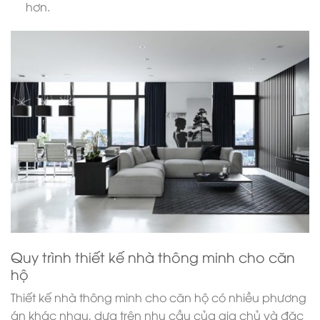
hơn.
Quy trình thiết kế nhà thông minh cho căn
hộ
Thiết kế nhà thông minh cho căn hộ có nhiều phương
án khác nhau, dựa trên nhu cầu của gia chủ và đặc