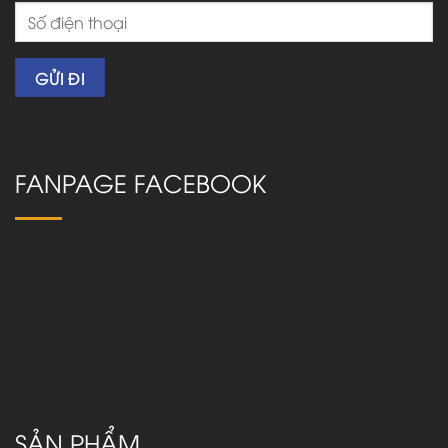
FANPAGE FACEBOOK
SẢN PHẨM