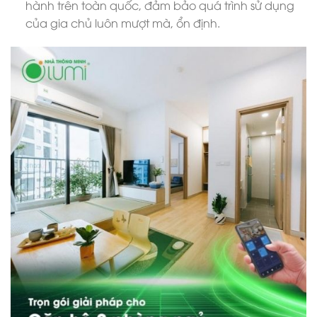
hành trên toàn quốc, đảm bảo quá trình sử dụng
của gia chủ luôn mượt mà, ổn định.