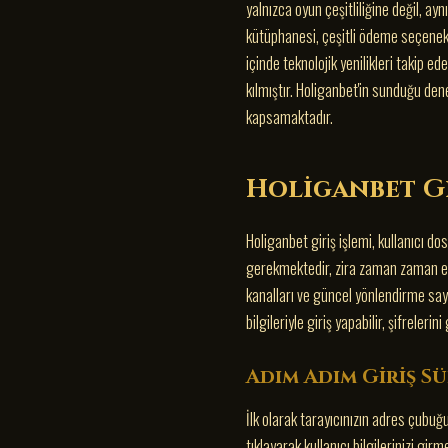
yalnızca oyun çeşitliliğine değil, 
kütüphanesi, çeşitli ödeme seçenekl
içinde teknolojik yenilikleri takip
kılmıştır. Holiganbet'in sunduğu den
kapsamaktadır.
Holiganbet Gi
Holiganbet giriş işlemi, kullanıcı d
gerekmektedir, zira zaman zaman eri
kanalları ve güncel yönlendirme sayf
bilgileriyle giriş yapabilir, şifreleri
Adım Adım Giriş Sü
İlk olarak tarayıcınızın adres çubu
tıklayarak kullanıcı bilgilerinizi girm