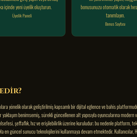
ka içinde yeni üyelik oluşturun.
bonusunuzu otomatik olarak hes
tanımlayın.
Üyelik Paneli
Bonus Sayfası
edir?
lara yönelik olarak geliştirilmiş kapsamlı bir dijital eğlence ve bahis platform
ir yaklaşım benimsemiş, sürekli güncellenen alt yapısıyla oyuncularına modern 
sefesi, şeffaflık, hız ve erişilebilirlik üzerine kuruludur; bu nedenle platform, tekn
yla en güncel sunucu teknolojilerini kullanmaya devam etmektedir. Kullanıcılar,