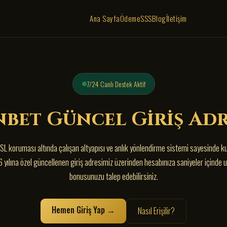
Ana Sayfa
Ödeme
SSS
Blog
İletişim
7/24 Canlı Destek Aktif
bet Güncel Giriş Adr
L koruması altında çalışan altyapısı ve anlık yönlendirme sistemi sayesinde kul
 yılına özel güncellenen giriş adresimiz üzerinden hesabınıza saniyeler içinde ul
bonusunuzu talep edebilirsiniz.
Hemen Giriş Yap →
Nasıl Erişilir?