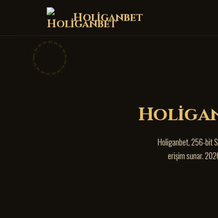
Holiganbet
Holigan
Holiganbet, 256-bit SS
erişim sunar. 2026