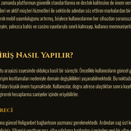
aynı zamanda platformun güvenlik standartlarına ve destek kalitesine de önem ve
eri ve aktif müşteri hizmetleri ile sektörde adından söz ettiren markalardan bir
 ederek mobil uyumluluğunu artırmış, böylece kullanıcılarının her cihazdan sorun
eyim, yalnızca bahis ve casino oyunlarıyla sınırlı kalmayıp, kullanıcı memnuniyeti
riş Nasıl Yapılır?
ostu arayüzü sayesinde oldukça basit bir süreçtir. Öncelikle kullanıcıların güncel
şim kısıtlamaları nedeniyle domain değişiklikleri yaşanabilmektedir. Bu noktad
aları büyük önem taşımaktadır. Kullanıcılar, doğru adrese ulaştıktan sonra kayıtl
ni girerek hesaplarına saniyeler içinde erişebilirler.
reci
ğuna güncel Holiganbet bağlantısını yazmanız gerekmektedir. Ardından sağ üst k
elisiniz. Şifrenizi unuttuysanız, şifre sıfırlama bağlantısı üzerinden yeni bir şifre o