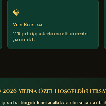
💎
Veri Koruma
GDPR uyumlu altyapı ve öz dışlama araçları ile kullanıcı verileri
güvence altındadır.
 2026 Yılına Özel Hoşgeldin Fırsa
r için sınırlı süreli hoşgeldin bonusu ve haftalık kayıp iadesi kampanyaları akti