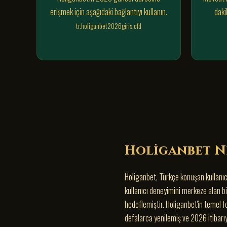
erişmek için aşağıdaki bağlantıyı kullanın.
daki
tr.holiganbet2026giris.cfd
Holiganbet N
Holiganbet, Türkçe konuşan kullanıcı
kullanıcı deneyimini merkeze alan b
hedeflemiştir. Holiganbet'in temel fel
defalarca yenilemiş ve 2026 itibarı