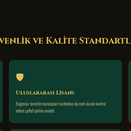
enlik ve Kalite Standart
🛡️
Uluslararası Lisans
Bağımsız denetim kuruluşları tarafından düzenli olarak kontrol
edilen şeffaf işletim modeli.