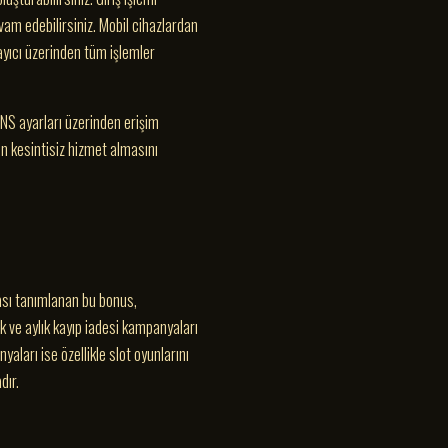
vam edebilirsiniz. Mobil cihazlardan
ayıcı üzerinden tüm işlemler
DNS ayarları üzerinden erişim
ın kesintisiz hizmet almasını
rası tanımlanan bu bonus,
k ve aylık kayıp iadesi kampanyaları
aları ise özellikle slot oyunlarını
dır.