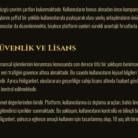
zgü çevrim şartları bulunmaktadır. Kullanıcıların bonus almadan önce kampanya
larını şeffaf bir şekilde kullanıcılarıyla paylaşarak olası yanlış anlaşılmaların 
bonuslar da düzenlenmekte, böylece platform üyeleri sürekli avantajlı fırsatlarla
venlik ve Lisans
ve finansal işlemlerinin korunması konusunda son derece titiz bir yaklaşım benim
veri trafiğini güvence altına almaktadır. Bu sayede kullanıcıların kişisel bilgile
dir. Ayrıca Holiganbet, uluslararası geçerliliğe sahip lisans altında faaliyet g
 kontrol edilmektedir.
mel değerlerinden biridir. Platform, kullanıcılarına öz dışlama araçları, bahis lim
gilendirici içerikler sunmaktadır. Bu yaklaşım, kullanıcıların kontrollü ve bilinçli 
anbet, yalnızca eğlence amaçlı kullanım için tasarlanmış olup, 18 yaş altı birey