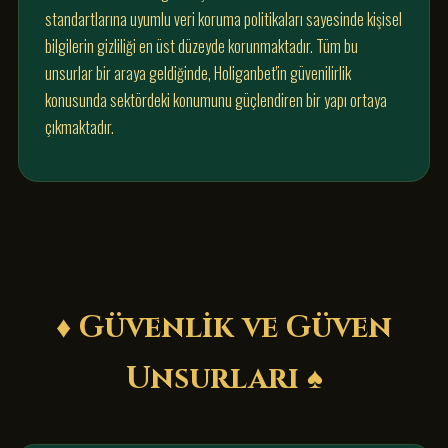
standartlarına uyumlu veri koruma politikaları sayesinde kişisel
bilgilerin gizliliği en üst düzeyde korunmaktadır. Tüm bu
unsurlar bir araya geldiğinde, Holiganbet'in güvenilirlik
konusunda sektördeki konumunu güçlendiren bir yapı ortaya
çıkmaktadır.
♦ Güvenlik ve Güven
Unsurları ♠