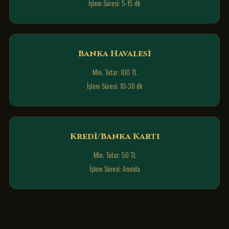
İşlem Süresi: 5-15 dk
Banka Havalesi
Min. Tutar: 100 TL
İşlem Süresi: 10-30 dk
Kredi/Banka Kartı
Min. Tutar: 50 TL
İşlem Süresi: Anında