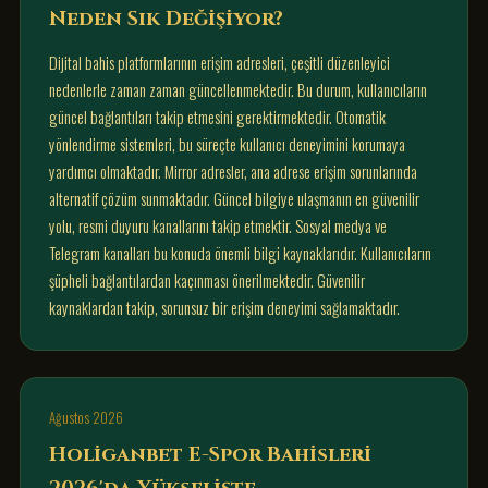
Neden Sık Değişiyor?
Dijital bahis platformlarının erişim adresleri, çeşitli düzenleyici
nedenlerle zaman zaman güncellenmektedir. Bu durum, kullanıcıların
güncel bağlantıları takip etmesini gerektirmektedir. Otomatik
yönlendirme sistemleri, bu süreçte kullanıcı deneyimini korumaya
yardımcı olmaktadır. Mirror adresler, ana adrese erişim sorunlarında
alternatif çözüm sunmaktadır. Güncel bilgiye ulaşmanın en güvenilir
yolu, resmi duyuru kanallarını takip etmektir. Sosyal medya ve
Telegram kanalları bu konuda önemli bilgi kaynaklarıdır. Kullanıcıların
şüpheli bağlantılardan kaçınması önerilmektedir. Güvenilir
kaynaklardan takip, sorunsuz bir erişim deneyimi sağlamaktadır.
Ağustos 2026
Holiganbet E-Spor Bahisleri