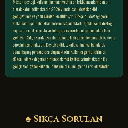
Müşteri desteği, kullanıcı memnuniyetinin en kritik unsurlarından biri
olarak kabul edilmektedir. 2026 yılında canlı destek ekibi
genişletilmiş ve yanıt süreleri kısaltılmıştır. Türkçe dil desteği, yerel
kullanıcılar için daha etkili iletişim sağlamaktadır. Çoklu kanal desteği
sayesinde chat, e-posta ve Telegram üzerinden ulaşım mümkün hale
gelmiştir. Sıkça sorulan sorular bölümü, hızlı çözümler sunarak bekleme
süresini azaltmaktadır. Destek ekibi, teknik ve finansal konularda
uzmanlaşmış personelden oluşmaktadır. Kullanıcı geri bildirimleri
düzenli olarak değerlendirilerek hizmet kalitesi artırılmaktadır. Bu
gelişmeler, genel kullanıcı deneyimini olumlu yönde etkilemektedir.
♣ Sıkça Sorulan