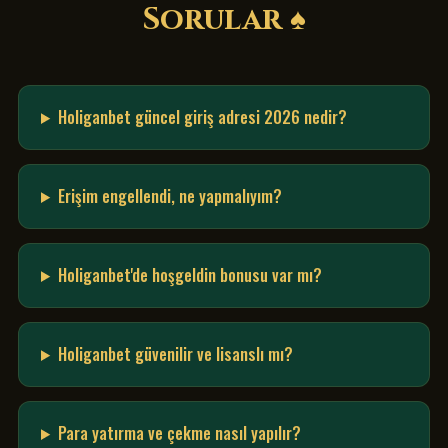
Sorular ♠
Holiganbet güncel giriş adresi 2026 nedir?
Erişim engellendi, ne yapmalıyım?
Holiganbet'de hoşgeldin bonusu var mı?
Holiganbet güvenilir ve lisanslı mı?
Para yatırma ve çekme nasıl yapılır?