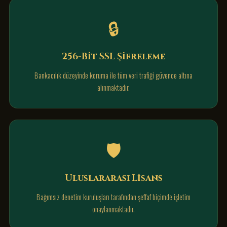
🔒
256-Bit SSL Şifreleme
Bankacılık düzeyinde koruma ile tüm veri trafiği güvence altına
alınmaktadır.
🛡️
Uluslararası Lisans
Bağımsız denetim kuruluşları tarafından şeffaf biçimde işletim
onaylanmaktadır.