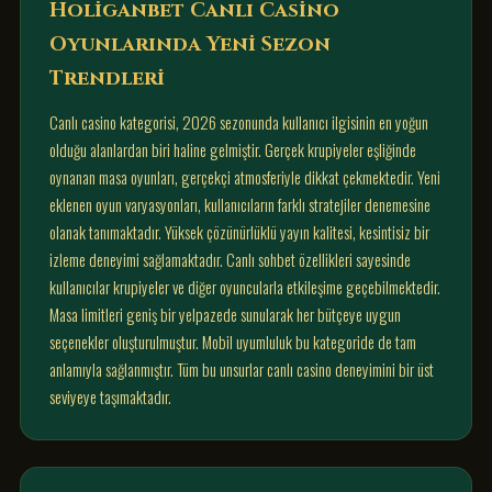
Holiganbet Canlı Casino
Oyunlarında Yeni Sezon
Trendleri
Canlı casino kategorisi, 2026 sezonunda kullanıcı ilgisinin en yoğun
olduğu alanlardan biri haline gelmiştir. Gerçek krupiyeler eşliğinde
oynanan masa oyunları, gerçekçi atmosferiyle dikkat çekmektedir. Yeni
eklenen oyun varyasyonları, kullanıcıların farklı stratejiler denemesine
olanak tanımaktadır. Yüksek çözünürlüklü yayın kalitesi, kesintisiz bir
izleme deneyimi sağlamaktadır. Canlı sohbet özellikleri sayesinde
kullanıcılar krupiyeler ve diğer oyuncularla etkileşime geçebilmektedir.
Masa limitleri geniş bir yelpazede sunularak her bütçeye uygun
seçenekler oluşturulmuştur. Mobil uyumluluk bu kategoride de tam
anlamıyla sağlanmıştır. Tüm bu unsurlar canlı casino deneyimini bir üst
seviyeye taşımaktadır.