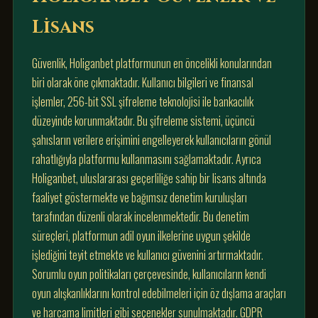
Lisans
Güvenlik, Holiganbet platformunun en öncelikli konularından
biri olarak öne çıkmaktadır. Kullanıcı bilgileri ve finansal
işlemler, 256-bit SSL şifreleme teknolojisi ile bankacılık
düzeyinde korunmaktadır. Bu şifreleme sistemi, üçüncü
şahısların verilere erişimini engelleyerek kullanıcıların gönül
rahatlığıyla platformu kullanmasını sağlamaktadır. Ayrıca
Holiganbet, uluslararası geçerliliğe sahip bir lisans altında
faaliyet göstermekte ve bağımsız denetim kuruluşları
tarafından düzenli olarak incelenmektedir. Bu denetim
süreçleri, platformun adil oyun ilkelerine uygun şekilde
işlediğini teyit etmekte ve kullanıcı güvenini artırmaktadır.
Sorumlu oyun politikaları çerçevesinde, kullanıcıların kendi
oyun alışkanlıklarını kontrol edebilmeleri için öz dışlama araçları
ve harcama limitleri gibi seçenekler sunulmaktadır. GDPR