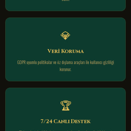
💎
Veri Koruma
GDPR uyumlu politikalar ve öz dışlama araçları ile kullanıcı gizliliği
korunur.
🏆
7/24 Canlı Destek