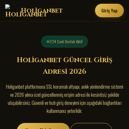
Holiganbet
Giriş Yap
7/24 Canlı Destek Aktif
Holiganbet Güncel Giriş
Adresi 2026
Holiganbet platformuna SSL korumalı altyapı, anlık yönlendirme sistemi
ve 2026 yılına özel güncellenmiş erişim adresi ile kesintisiz şekilde
ulaşabilirsiniz. Güvenli ve hızlı giriş deneyimi için aşağıdaki bağlantıları
kullanmanız yeterlidir.