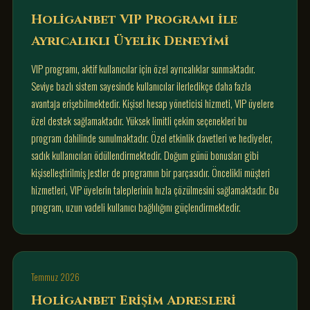
Holiganbet VIP Programı ile
Ayrıcalıklı Üyelik Deneyimi
VIP programı, aktif kullanıcılar için özel ayrıcalıklar sunmaktadır.
Seviye bazlı sistem sayesinde kullanıcılar ilerledikçe daha fazla
avantaja erişebilmektedir. Kişisel hesap yöneticisi hizmeti, VIP üyelere
özel destek sağlamaktadır. Yüksek limitli çekim seçenekleri bu
program dahilinde sunulmaktadır. Özel etkinlik davetleri ve hediyeler,
sadık kullanıcıları ödüllendirmektedir. Doğum günü bonusları gibi
kişiselleştirilmiş jestler de programın bir parçasıdır. Öncelikli müşteri
hizmetleri, VIP üyelerin taleplerinin hızla çözülmesini sağlamaktadır. Bu
program, uzun vadeli kullanıcı bağlılığını güçlendirmektedir.
Temmuz 2026
Holiganbet Erişim Adresleri