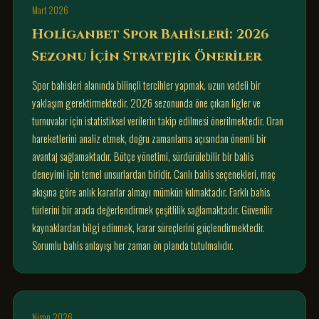
Mart 2026
Holiganbet Spor Bahisleri: 2026
Sezonu İçin Stratejik Öneriler
Spor bahisleri alanında bilinçli tercihler yapmak, uzun vadeli bir
yaklaşım gerektirmektedir. 2026 sezonunda öne çıkan ligler ve
turnuvalar için istatistiksel verilerin takip edilmesi önerilmektedir. Oran
hareketlerini analiz etmek, doğru zamanlama açısından önemli bir
avantaj sağlamaktadır. Bütçe yönetimi, sürdürülebilir bir bahis
deneyimi için temel unsurlardan biridir. Canlı bahis seçenekleri, maç
akışına göre anlık kararlar almayı mümkün kılmaktadır. Farklı bahis
türlerini bir arada değerlendirmek çeşitlilik sağlamaktadır. Güvenilir
kaynaklardan bilgi edinmek, karar süreçlerini güçlendirmektedir.
Sorumlu bahis anlayışı her zaman ön planda tutulmalıdır.
Nisan 2026