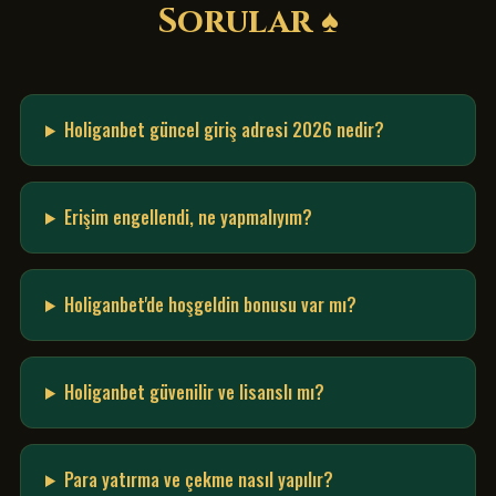
Sorular ♠
Holiganbet güncel giriş adresi 2026 nedir?
Erişim engellendi, ne yapmalıyım?
Holiganbet'de hoşgeldin bonusu var mı?
Holiganbet güvenilir ve lisanslı mı?
Para yatırma ve çekme nasıl yapılır?