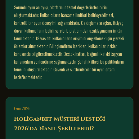
Sorumlu oyun anlayışı, platformun temel değerlerinden birini
oluşturmaktadır. Kullanıcıların harcama limitleri belirleyebilmesi,
kontrollü bir oyun deneyimi sağlamaktadır. Öz dışlama araçları, ihtiyaç
duyan kullanıcıların belirli sürelerle platformdan uzaklaşmasına imkân
tanımaktadır. 18 yaş altı kullanıcıların erişimini engellemek için gerekli
önlemler alınmaktadır. Bilinçlendirme içerikleri, kullanıcıları riskler
konusunda bilgilendirmektedir. Destek hatları, bağımlılık riski taşıyan
kullanıcılara yönlendirme sağlamaktadır. Şeffaflık ilkesi bu politikaların
temelini oluşturmaktadır. Güvenli ve sürdürülebilir bir oyun ortamı
hedeflenmektedir.
Ekim 2026
Holiganbet Müşteri Desteği
2026'da Nasıl Şekillendi?