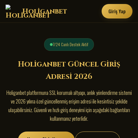
Holiganbet
Giriş Yap
7/24 Canlı Destek Aktif
Holiganbet Güncel Giriş
Adresi 2026
Holiganbet platformuna SSL korumalı altyapı, anlık yönlendirme sistemi
ve 2026 yılına özel güncellenmiş erişim adresi ile kesintisiz şekilde
ulaşabilirsiniz. Güvenli ve hızlı giriş deneyimi için aşağıdaki bağlantıları
kullanmanız yeterlidir.