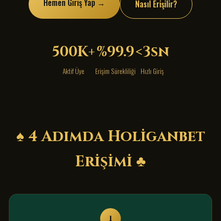
Hemen Giriş Yap →
Nasıl Erişilir?
500K+
%99.9
<3sn
Aktif Üye
Erişim Sürekliliği
Hızlı Giriş
♠ 4 Adımda Holiganbet
Erişimi ♣
1