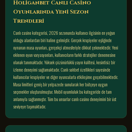
Holiganbet Canlı Casino
Oyunlarında Yeni Sezon
Trendleri
Canlı casino kategorisi, 2026 sezonunda kullanıcı ilgisinin en yoğun
olduğu alanlardan biri haline gelmiştir. Gerçek krupiyeler eşliğinde
oynanan masa oyunları, gerçekçi atmosferiyle dikkat çekmektedir. Yeni
eklenen oyun varyasyonları, kullanıcıların farklı stratejiler denemesine
olanak tanımaktadır. Yüksek çözünürlüklü yayın kalitesi, kesintisiz bir
izleme deneyimi sağlamaktadır. Canlı sohbet özellikleri sayesinde
kullanıcılar krupiyeler ve diğer oyuncularla etkileşime geçebilmektedir.
Masa limitleri geniş bir yelpazede sunularak her bütçeye uygun
seçenekler oluşturulmuştur. Mobil uyumluluk bu kategoride de tam
anlamıyla sağlanmıştır. Tüm bu unsurlar canlı casino deneyimini bir üst
seviyeye taşımaktadır.