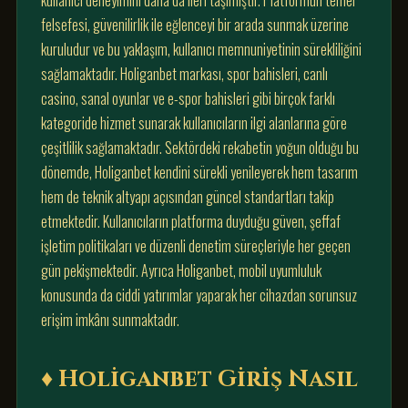
kullanıcı deneyimini daha da ileri taşımıştır. Platformun temel
felsefesi, güvenilirlik ile eğlenceyi bir arada sunmak üzerine
kuruludur ve bu yaklaşım, kullanıcı memnuniyetinin sürekliliğini
sağlamaktadır. Holiganbet markası, spor bahisleri, canlı
casino, sanal oyunlar ve e-spor bahisleri gibi birçok farklı
kategoride hizmet sunarak kullanıcıların ilgi alanlarına göre
çeşitlilik sağlamaktadır. Sektördeki rekabetin yoğun olduğu bu
dönemde, Holiganbet kendini sürekli yenileyerek hem tasarım
hem de teknik altyapı açısından güncel standartları takip
etmektedir. Kullanıcıların platforma duyduğu güven, şeffaf
işletim politikaları ve düzenli denetim süreçleriyle her geçen
gün pekişmektedir. Ayrıca Holiganbet, mobil uyumluluk
konusunda da ciddi yatırımlar yaparak her cihazdan sorunsuz
erişim imkânı sunmaktadır.
♦ Holiganbet Giriş Nasıl