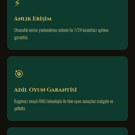
⚡
Anlık Erişim
Otomatik mirror yönlendirme sistemi ile 7/24 kesintisiz uptime
garantisi.
🎯
Adil Oyun Garantisi
Bağımsız onaylı RNG teknolojisi ile tüm oyun sonuçları rastgele ve
şeffaftır.