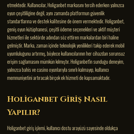
etmektedir. Kullanıcılar, Holiganbet markasını tercih ederken yalnızca
oyun çeşitliliğine değil, aynı zamanda platformun güvenlik
standartlarına ve destek kalitesine de önem vermektedir. Holiganbet,
geniş oyun kütüphanesi, çeşitli ödeme seçenekleri ve aktif müşteri
hizmetleri ile sektörde adından söz ettiren markalardan biri haline
gelmiştir. Marka, zaman içinde teknolojik yenilikleri takip ederek mobil
uyumluluğunu artırmış, böylece kullanıcılarının her cihazdan sorunsuz
erişim sağlamasını mümkün kılmıştır. Holiganbet'in sunduğu deneyim,
yalnızca bahis ve casino oyunlarıyla sınırlı kalmayıp, kullanıcı
memnuniyetini artıracak birçok ek hizmeti de kapsamaktadır.
Holiganbet Giriş Nasıl
Yapılır?
Holiganbet giriş işlemi, kullanıcı dostu arayüzü sayesinde oldukça