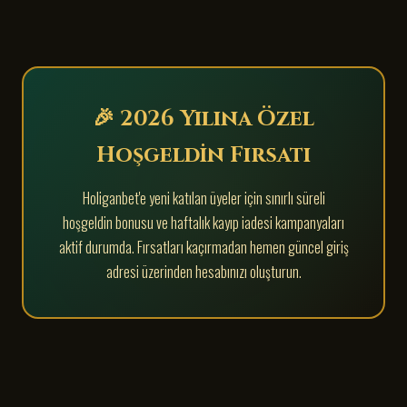
🎉 2026 Yılına Özel
Hoşgeldin Fırsatı
Holiganbet'e yeni katılan üyeler için sınırlı süreli
hoşgeldin bonusu ve haftalık kayıp iadesi kampanyaları
aktif durumda. Fırsatları kaçırmadan hemen güncel giriş
adresi üzerinden hesabınızı oluşturun.