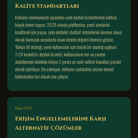
Kalite Standartları
Kullanıcı memnuniyeti açısından canlı destek hizmetlerinin kalitesi
büyük önem taşıyor. 2026 yılında platformlar, yanıt sürelerini
kısaltmak için yapay zeka destekli chatbot sistemlerini devreye alıyor.
Ancak karmaşık sorunlarda insan destek ekipleri devreye giriyor.
Türkçe dil desteği, yerel kullanıcılar için büyük bir avantaj sağlıyor.
7/24 kesintisiz destek hizmeti, kullanıcıların her an yardım
alabilmesini mümkün kılıyor. E-posta ve canlı sohbet kanalları paralel
olarak işletiliyor. Bu yaklaşım, kullanıcı sadakatini artıran önemli
faktörlerden biri olarak öne çıkıyor.
Nisan 2026
Erişim Engellemelerine Karşı
Alternatif Çözümler