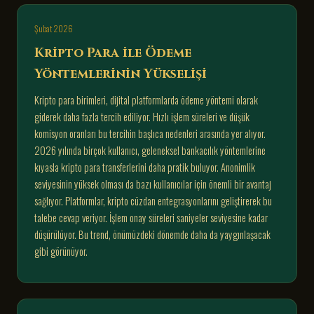
Şubat 2026
Kripto Para ile Ödeme
Yöntemlerinin Yükselişi
Kripto para birimleri, dijital platformlarda ödeme yöntemi olarak
giderek daha fazla tercih ediliyor. Hızlı işlem süreleri ve düşük
komisyon oranları bu tercihin başlıca nedenleri arasında yer alıyor.
2026 yılında birçok kullanıcı, geleneksel bankacılık yöntemlerine
kıyasla kripto para transferlerini daha pratik buluyor. Anonimlik
seviyesinin yüksek olması da bazı kullanıcılar için önemli bir avantaj
sağlıyor. Platformlar, kripto cüzdan entegrasyonlarını geliştirerek bu
talebe cevap veriyor. İşlem onay süreleri saniyeler seviyesine kadar
düşürülüyor. Bu trend, önümüzdeki dönemde daha da yaygınlaşacak
gibi görünüyor.