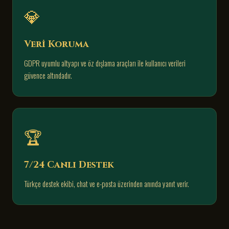
💎
Veri Koruma
GDPR uyumlu altyapı ve öz dışlama araçları ile kullanıcı verileri
güvence altındadır.
🏆
7/24 Canlı Destek
Türkçe destek ekibi, chat ve e-posta üzerinden anında yanıt verir.