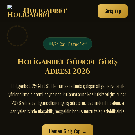
Holiganbet
Giriş Yap
7/24 Canlı Destek Aktif
Holiganbet Güncel Giriş
Adresi 2026
Holiganbet, 256-bit SSL koruması altında çalışan altyapısı ve anlık
yönlendirme sistemi sayesinde kullanıcılarına kesintisiz erişim sunar.
2026 yılına özel güncellenen giriş adresimiz üzerinden hesabınıza
saniyeler içinde ulaşabilir, hoşgeldin bonusunuzu talep edebilirsiniz.
Hemen Giriş Yap →