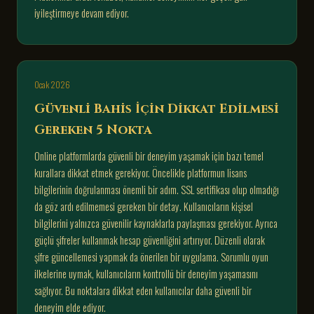
iyileştirmeye devam ediyor.
Ocak 2026
Güvenli Bahis İçin Dikkat Edilmesi
Gereken 5 Nokta
Online platformlarda güvenli bir deneyim yaşamak için bazı temel
kurallara dikkat etmek gerekiyor. Öncelikle platformun lisans
bilgilerinin doğrulanması önemli bir adım. SSL sertifikası olup olmadığı
da göz ardı edilmemesi gereken bir detay. Kullanıcıların kişisel
bilgilerini yalnızca güvenilir kaynaklarla paylaşması gerekiyor. Ayrıca
güçlü şifreler kullanmak hesap güvenliğini artırıyor. Düzenli olarak
şifre güncellemesi yapmak da önerilen bir uygulama. Sorumlu oyun
ilkelerine uymak, kullanıcıların kontrollü bir deneyim yaşamasını
sağlıyor. Bu noktalara dikkat eden kullanıcılar daha güvenli bir
deneyim elde ediyor.