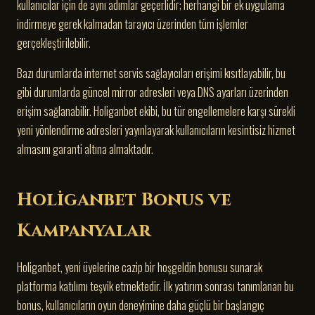
kullanıcılar için de aynı adımlar geçerlidir; herhangi bir ek uygulama
indirmeye gerek kalmadan tarayıcı üzerinden tüm işlemler
gerçekleştirilebilir.
Bazı durumlarda internet servis sağlayıcıları erişimi kısıtlayabilir, bu
gibi durumlarda güncel mirror adresleri veya DNS ayarları üzerinden
erişim sağlanabilir. Holiganbet ekibi, bu tür engellemelere karşı sürekli
yeni yönlendirme adresleri yayınlayarak kullanıcıların kesintisiz hizmet
almasını garanti altına almaktadır.
Holiganbet Bonus ve
Kampanyalar
Holiganbet, yeni üyelerine cazip bir hoşgeldin bonusu sunarak
platforma katılımı teşvik etmektedir. İlk yatırım sonrası tanımlanan bu
bonus, kullanıcıların oyun deneyimine daha güçlü bir başlangıç