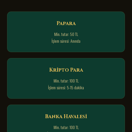
Papara
Min. tutar: 50 TL
İşlem süresi: Anında
Kripto Para
Min. tutar: 100 TL
İşlem süresi: 5-15 dakika
Banka Havalesi
Min. tutar: 100 TL