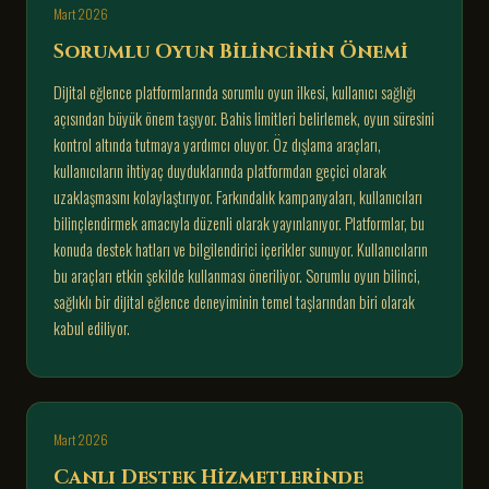
Mart 2026
Sorumlu Oyun Bilincinin Önemi
Dijital eğlence platformlarında sorumlu oyun ilkesi, kullanıcı sağlığı
açısından büyük önem taşıyor. Bahis limitleri belirlemek, oyun süresini
kontrol altında tutmaya yardımcı oluyor. Öz dışlama araçları,
kullanıcıların ihtiyaç duyduklarında platformdan geçici olarak
uzaklaşmasını kolaylaştırıyor. Farkındalık kampanyaları, kullanıcıları
bilinçlendirmek amacıyla düzenli olarak yayınlanıyor. Platformlar, bu
konuda destek hatları ve bilgilendirici içerikler sunuyor. Kullanıcıların
bu araçları etkin şekilde kullanması öneriliyor. Sorumlu oyun bilinci,
sağlıklı bir dijital eğlence deneyiminin temel taşlarından biri olarak
kabul ediliyor.
Mart 2026
Canlı Destek Hizmetlerinde