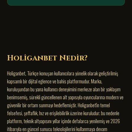
Holiganbet Nedir?
Holiganbet, Türkçe konuşan kullanıcılara yönelik olarak geliştirilmiş
kapsamlı bir dijital eğlence ve bahis platformudur. Marka,
kuruluşundan bu yana kullanıcı deneyimini merkeze alan bir yaklaşım
benimsemiş, sürekli güncellenen alt yapısıyla oyuncularına modern ve
güvenilir bir ortam sunmayı hedeflemiştir. Holiganbet'in temel
felsefesi, şeffaflık, hız ve erişilebilirlik üzerine kuruludur; bu nedenle
platform, teknik altyapısını yıllar içinde defalarca yenilemiş ve 2026
itibarıyla en güncel sunucu teknolojilerini kullanmaya devam